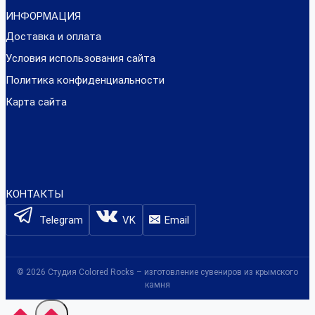
ИНФОРМАЦИЯ
Доставка и оплата
Условия использования сайта
Политика конфиденциальности
Карта сайта
КОНТАКТЫ
Telegram
VK
Email
© 2026 Студия Colored Rocks – изготовление сувениров из крымского
камня