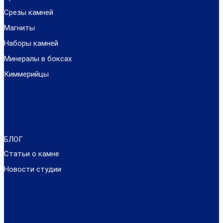
Срезы камней
Магниты
Наборы камней
Минералы в боксах
Киммерийцы
БЛОГ
Статьи о камне
Новости студии