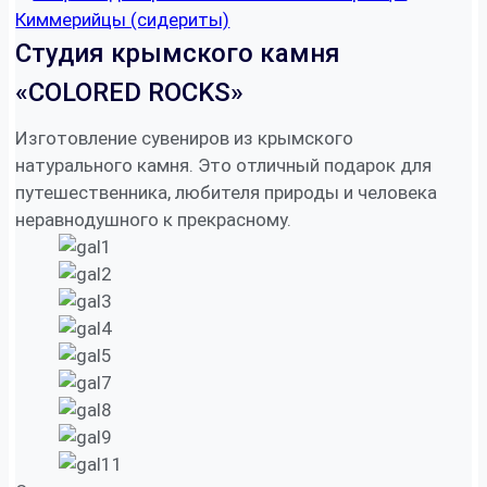
Киммерийцы (сидериты)
Студия крымского камня
«COLORED ROCKS»
Изготовление сувениров из крымского
натурального камня. Это отличный подарок для
путешественника, любителя природы и человека
неравнодушного к прекрасному.