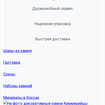
Дружелюбный сервис
Надежная упаковка
Быстрая доставка
Шары из камня
Галтовка
Срезы
Наборы камней
Минералы в боксах