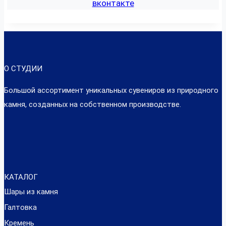
вконтакте
О СТУДИИ
Большой ассортимент уникальных сувениров из природного
камня, созданных на собственном производстве.
КАТАЛОГ
Шары из камня
Галтовка
Кремень