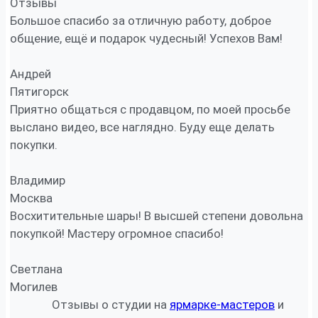
Отзывы
Большое спасибо за отличную работу, доброе
общение, ещё и подарок чудесный! Успехов Вам!
Андрей
Пятигорск
Приятно общаться с продавцом, по моей просьбе
выслано видео, все наглядно. Буду еще делать
покупки.
Владимир
Москва
Восхитительные шары! В высшей степени довольна
покупкой! Мастеру огромное спасибо!
Светлана
Могилев
Отзывы о студии на
ярмарке-мастеров
и