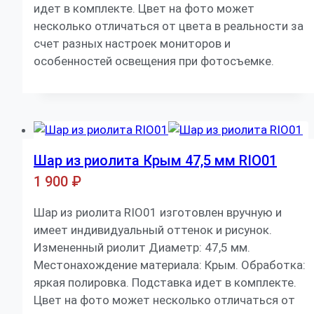
идет в комплекте. Цвет на фото может
несколько отличаться от цвета в реальности за
счет разных настроек мониторов и
особенностей освещения при фотосъемке.
Шар из риолита Крым 47,5 мм RIO01
1 900
₽
Шар из риолита RIO01 изготовлен вручную и
имеет индивидуальный оттенок и рисунок.
Измененный риолит Диаметр: 47,5 мм.
Местонахождение материала: Крым. Обработка:
яркая полировка. Подставка идет в комплекте.
Цвет на фото может несколько отличаться от