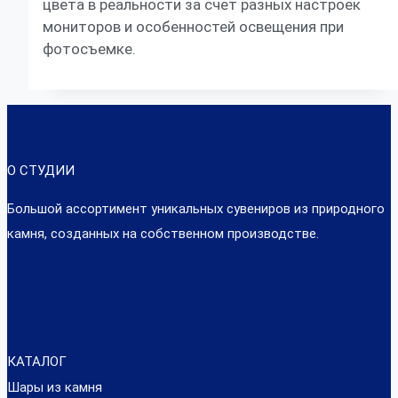
цвета в реальности за счет разных настроек
мониторов и особенностей освещения при
фотосъемке.
О СТУДИИ
Большой ассортимент уникальных сувениров из природного
камня, созданных на собственном производстве.
КАТАЛОГ
Шары из камня