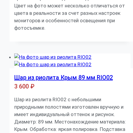
Цвет на фото может несколько отличаться от
цвета в реальности за счет разных настроек
мониторов и особенностей освещения при
фотосъемке.
Шар из риолита Крым 89 мм RIO02
3 600
₽
Шар из риолита RIO02 с небольшими
природными полостями изготовлен вручную и
имеет индивидуальный оттенок и рисунок.
Диаметр: 89 мм. Местонахождение материала:
Крым. Обработка: яркая полировка. Подставка