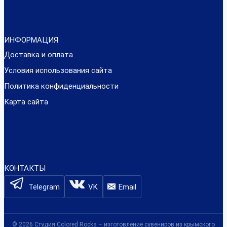
ИНФОРМАЦИЯ
Доставка и оплата
Условия использования сайта
Политика конфиденциальности
Карта сайта
КОНТАКТЫ
Telegram
VK
Email
© 2026 Студия Colored Rocks – изготовление сувениров из крымского