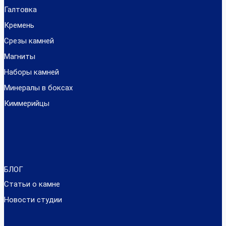
Галтовка
Кремень
Срезы камней
Магниты
Наборы камней
Минералы в боксах
Киммерийцы
БЛОГ
Статьи о камне
Новости студии