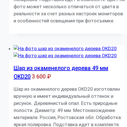
фото может несколько отличаться от цвета в
реальности за счет разных настроек мониторов
и особенностей освещения при фотосъемке.
Шар из окаменелого дерева 49 мм
OKD20
3 600
₽
Шар из окаменелого дерева OKD20 изготовлен
вручную и имеет индивидуальный оттенок и
рисунок. Деревянистый опал. Есть природные
полости. Диаметр: 49 мм. Местонахождение
материала: Россия, Ростовская обл. Обработка:
яркая полировка. Подставка идет в комплекте.