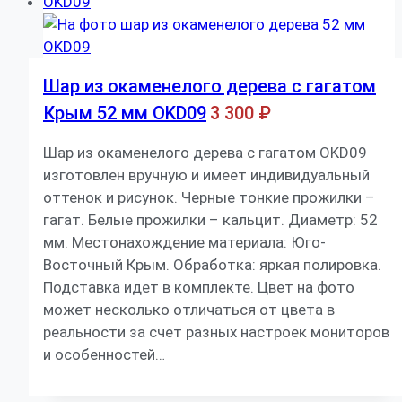
Шар из окаменелого дерева с гагатом
Крым 52 мм OKD09
3 300
₽
Шар из окаменелого дерева с гагатом OKD09
изготовлен вручную и имеет индивидуальный
оттенок и рисунок. Черные тонкие прожилки –
гагат. Белые прожилки – кальцит. Диаметр: 52
мм. Местонахождение материала: Юго-
Восточный Крым. Обработка: яркая полировка.
Подставка идет в комплекте. Цвет на фото
может несколько отличаться от цвета в
реальности за счет разных настроек мониторов
и особенностей…