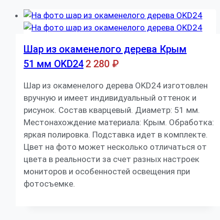
Шар из окаменелого дерева Крым
51 мм OKD24
2 280
₽
Шар из окаменелого дерева OKD24 изготовлен
вручную и имеет индивидуальный оттенок и
рисунок. Состав кварцевый. Диаметр: 51 мм.
Местонахождение материала: Крым. Обработка:
яркая полировка. Подставка идет в комплекте.
Цвет на фото может несколько отличаться от
цвета в реальности за счет разных настроек
мониторов и особенностей освещения при
фотосъемке.