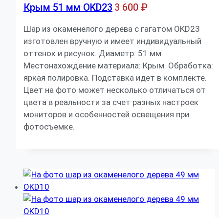
Крым 51 мм OKD23
3 600
₽
Шар из окаменелого дерева с гагатом OKD23
изготовлен вручную и имеет индивидуальный
оттенок и рисунок. Диаметр: 51 мм.
Местонахождение материала: Крым. Обработка:
яркая полировка. Подставка идет в комплекте.
Цвет на фото может несколько отличаться от
цвета в реальности за счет разных настроек
мониторов и особенностей освещения при
фотосъемке.