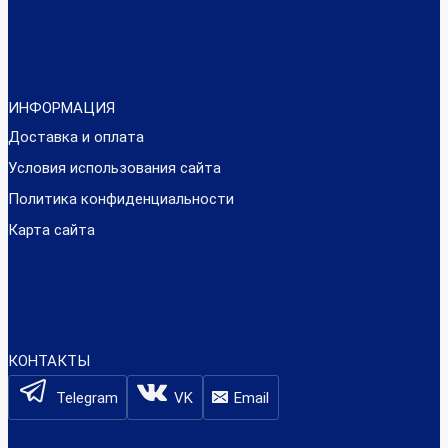
ИНФОРМАЦИЯ
Доставка и оплата
Условия использования сайта
Политика конфиденциальности
Карта сайта
КОНТАКТЫ
Telegram
VK
Email