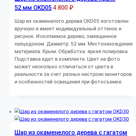
52 мм OKD05
4 800
₽
Шар из окаменелого дерева OKD05 изготовлен
вручную и имеет индивидуальный оттенок и
рисунок. Ископаемое дерево, замещенное
халцедоном. Диаметр: 52 мм. Местонахождение
материала: Крым. Обработка: яркая полировка.
Подставка идет в комплекте. Цвет на фото
может несколько отличаться от цвета в
реальности за счет разных настроек мониторов
и особенностей освещения при фотосъемке.
Шар из окаменелого дерева с гагатом