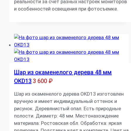
реальности за счет разных настроек мониторов
и особенностей освещения при фотосъемке.
Шар из окаменелого дерева 48 мм
OKD13
3 600
₽
Шар из окаменелого дерева OKD13 изготовлен
вручную и имеет индивидуальный оттенок и
рисунок. Деревянистый опал. Есть природные
полости. Диаметр: 48 мм. Местонахождение
материала: Ростовская обл. Обработка: яркая
полировка. Подставка идет в комплекте. Цвет на