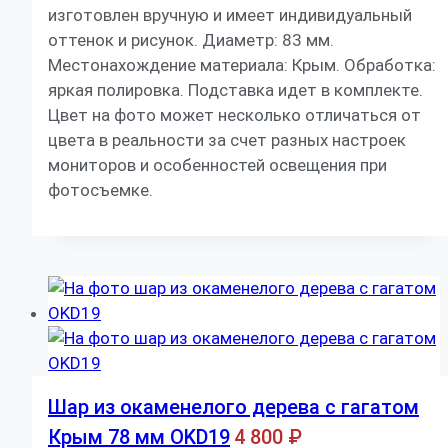
изготовлен вручную и имеет индивидуальный
оттенок и рисунок. Диаметр: 83 мм.
Местонахождение материала: Крым. Обработка:
яркая полировка. Подставка идет в комплекте.
Цвет на фото может несколько отличаться от
цвета в реальности за счет разных настроек
мониторов и особенностей освещения при
фотосъемке.
Шар из окаменелого дерева с гагатом
Крым 78 мм OKD19
4 800
₽