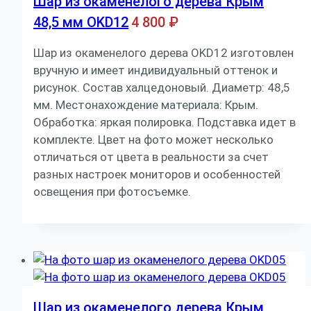
Шар из окаменелого дерева Крым
48,5 мм OKD12
4 800
₽
Шар из окаменелого дерева OKD12 изготовлен
вручную и имеет индивидуальный оттенок и
рисунок. Состав халцедоновый. Диаметр: 48,5
мм. Местонахождение материала: Крым.
Обработка: яркая полировка. Подставка идет в
комплекте. Цвет на фото может несколько
отличаться от цвета в реальности за счет
разных настроек мониторов и особенностей
освещения при фотосъемке.
Шар из окаменелого дерева Крым