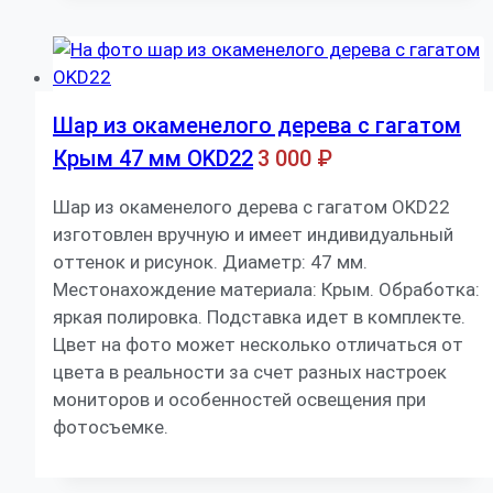
Шар из окаменелого дерева с гагатом
Крым 47 мм OKD22
3 000
₽
Шар из окаменелого дерева с гагатом OKD22
изготовлен вручную и имеет индивидуальный
оттенок и рисунок. Диаметр: 47 мм.
Местонахождение материала: Крым. Обработка:
яркая полировка. Подставка идет в комплекте.
Цвет на фото может несколько отличаться от
цвета в реальности за счет разных настроек
мониторов и особенностей освещения при
фотосъемке.