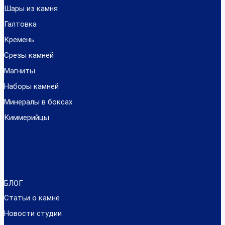
Шары из камня
Галтовка
Кремень
Срезы камней
Магниты
Наборы камней
Минералы в боксах
Киммерийцы
БЛОГ
Статьи о камне
Новости студии