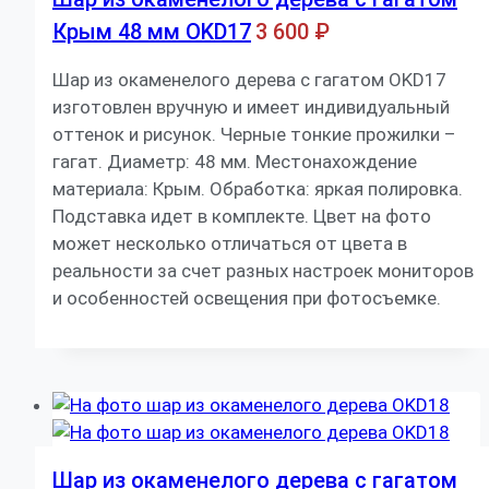
Крым 48 мм OKD17
3 600
₽
Шар из окаменелого дерева с гагатом OKD17
изготовлен вручную и имеет индивидуальный
оттенок и рисунок. Черные тонкие прожилки –
гагат. Диаметр: 48 мм. Местонахождение
материала: Крым. Обработка: яркая полировка.
Подставка идет в комплекте. Цвет на фото
может несколько отличаться от цвета в
реальности за счет разных настроек мониторов
и особенностей освещения при фотосъемке.
Шар из окаменелого дерева с гагатом