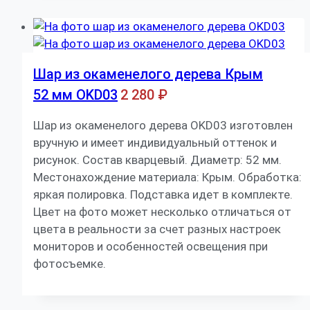
Шар из окаменелого дерева Крым
52 мм OKD03
2 280
₽
Шар из окаменелого дерева OKD03 изготовлен
вручную и имеет индивидуальный оттенок и
рисунок. Состав кварцевый. Диаметр: 52 мм.
Местонахождение материала: Крым. Обработка:
яркая полировка. Подставка идет в комплекте.
Цвет на фото может несколько отличаться от
цвета в реальности за счет разных настроек
мониторов и особенностей освещения при
фотосъемке.