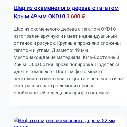
Шар из окаменелого дерева с гагатом
Крым 49 мм OKD10
3 600
₽
Шар из окаменелого дерева с гагатом OKD10
изготовлен вручную и имеет индивидуальный
оттенок и рисунок. Крупные прожилки сложены
гагатом и углем. Диаметр: 49 мм.
Местонахождение материала: Юго-Восточный
Крым. Обработка: яркая полировка. Подставка
идет в комплекте. Цвет на фото может
несколько отличаться от цвета в реальности за
счет разных настроек мониторов и
особенностей освещения при фотосъемке.