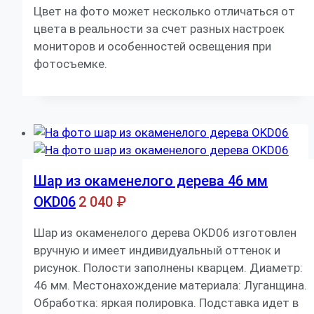
Цвет на фото может несколько отличаться от
цвета в реальности за счет разных настроек
мониторов и особенностей освещения при
фотосъемке.
Шар из окаменелого дерева 46 мм
OKD06
2 040
₽
Шар из окаменелого дерева OKD06 изготовлен
вручную и имеет индивидуальный оттенок и
рисунок. Полости заполнены кварцем. Диаметр:
46 мм. Местонахождение материала: Луганщина.
Обработка: яркая полировка. Подставка идет в