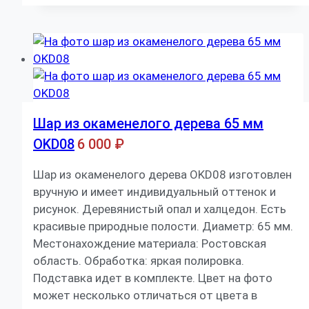
Шар из окаменелого дерева 65 мм
OKD08
6 000
₽
Шар из окаменелого дерева OKD08 изготовлен
вручную и имеет индивидуальный оттенок и
рисунок. Деревянистый опал и халцедон. Есть
красивые природные полости. Диаметр: 65 мм.
Местонахождение материала: Ростовская
область. Обработка: яркая полировка.
Подставка идет в комплекте. Цвет на фото
может несколько отличаться от цвета в