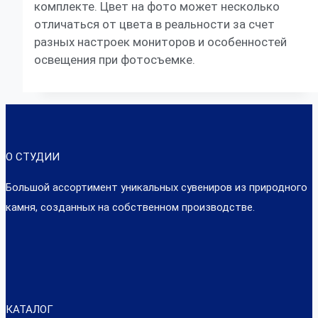
комплекте. Цвет на фото может несколько
отличаться от цвета в реальности за счет
разных настроек мониторов и особенностей
освещения при фотосъемке.
О СТУДИИ
Большой ассортимент уникальных сувениров из природного
камня, созданных на собственном производстве.
КАТАЛОГ