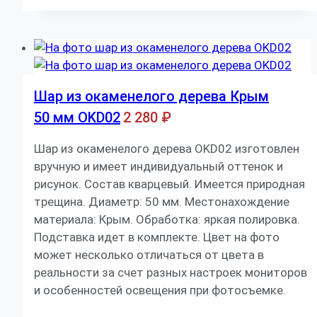
Шар из окаменелого дерева Крым
50 мм OKD02
2 280
₽
Шар из окаменелого дерева OKD02 изготовлен
вручную и имеет индивидуальный оттенок и
рисунок. Состав кварцевый. Имеется природная
трещина. Диаметр: 50 мм. Местонахождение
материала: Крым. Обработка: яркая полировка.
Подставка идет в комплекте. Цвет на фото
может несколько отличаться от цвета в
реальности за счет разных настроек мониторов
и особенностей освещения при фотосъемке.