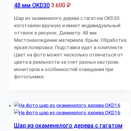
48 мм OKD30
3 600
₽
Шар из окаменелого дерева с гагатом OKD30
изготовлен вручную и имеет индивидуальный
оттенок и рисунок. Диаметр: 48 мм.
Местонахождение материала: Крым. Обработка:
яркая полировка. Подставка идет в комплекте.
Цвет на фото может несколько отличаться от
цвета в реальности за счет разных настроек
мониторов и особенностей освещения при
фотосъемке.
Шар из окаменелого дерева с гагатом