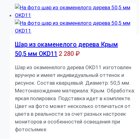
Шар из окаменелого дерева Крым
50,5 мм OKD11
2 280
₽
Шар из окаменелого дерева OKD11 изготовлен
вручную и имеет индивидуальный оттенок и
рисунок. Состав кварцевый. Диаметр: 50,5 мм.
Местонахождение материала: Крым. Обработка:
яркая полировка. Подставка идет в комплекте.
Цвет на фото может несколько отличаться от
цвета в реальности за счет разных настроек
мониторов и особенностей освещения при
фотосъемке.