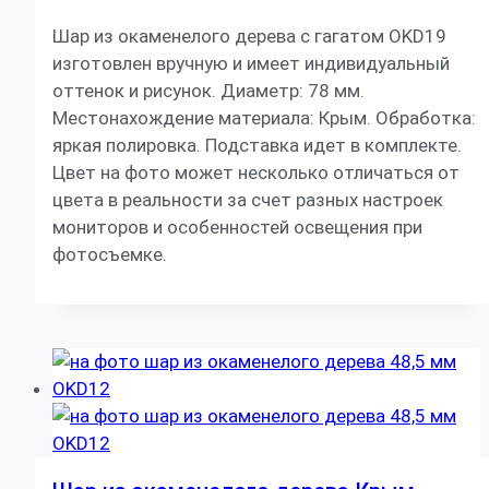
Шар из окаменелого дерева с гагатом OKD19
изготовлен вручную и имеет индивидуальный
оттенок и рисунок. Диаметр: 78 мм.
Местонахождение материала: Крым. Обработка:
яркая полировка. Подставка идет в комплекте.
Цвет на фото может несколько отличаться от
цвета в реальности за счет разных настроек
мониторов и особенностей освещения при
фотосъемке.