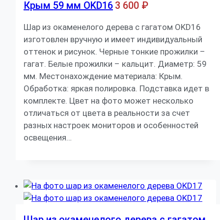
Крым 59 мм OKD16
3 600
₽
Шар из окаменелого дерева с гагатом OKD16
изготовлен вручную и имеет индивидуальный
оттенок и рисунок. Черные тонкие прожилки –
гагат. Белые прожилки – кальцит. Диаметр: 59
мм. Местонахождение материала: Крым.
Обработка: яркая полировка. Подставка идет в
комплекте. Цвет на фото может несколько
отличаться от цвета в реальности за счет
разных настроек мониторов и особенностей
освещения…
Шар из окаменелого дерева с гагатом