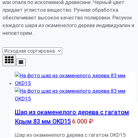
или опала по ископаемой древесине. Черный цвет
придает углистое вещество. Ручная обработка
обеспечивает высокое качество полировки. Рисунок
каждого
шара из окаменелого дерева
индивидуален и
неповторим.
Шар из окаменелого дерева с гагатом
Крым 83 мм OKD15
6 000
₽
Шар из окаменелого дерева с гагатом OKD15