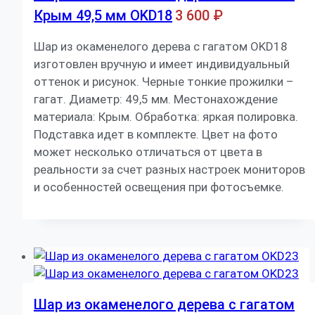
Крым 49,5 мм OKD18
3 600
₽
Шар из окаменелого дерева с гагатом OKD18
изготовлен вручную и имеет индивидуальный
оттенок и рисунок. Черные тонкие прожилки –
гагат. Диаметр: 49,5 мм. Местонахождение
материала: Крым. Обработка: яркая полировка.
Подставка идет в комплекте. Цвет на фото
может несколько отличаться от цвета в
реальности за счет разных настроек мониторов
и особенностей освещения при фотосъемке.
Шар из окаменелого дерева с гагатом