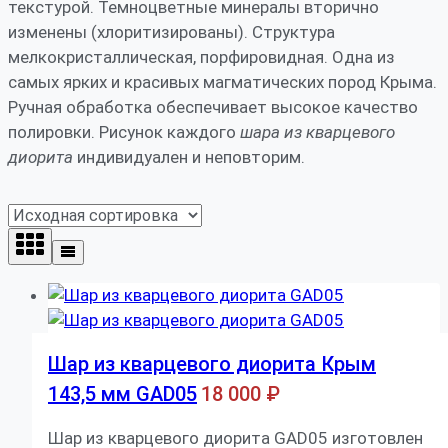
текстурой. Темноцветные минералы вторично
изменены (хлоритизированы). Структура
мелкокристаллическая, порфировидная. Одна из
самых ярких и красивых магматических пород Крыма.
Ручная обработка обеспечивает высокое качество
полировки. Рисунок каждого
шара из кварцевого
диорита
индивидуален и неповторим.
Шар из кварцевого диорита Крым
143,5 мм GAD05
18 000
₽
Шар из кварцевого диорита GAD05 изготовлен