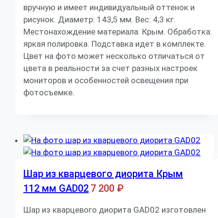
вручную и имеет индивидуальный оттенок и
рисунок. Диаметр: 143,5 мм. Вес: 4,3 кг.
Местонахождение материала: Крым. Обработка:
яркая полировка. Подставка идет в комплекте.
Цвет на фото может несколько отличаться от
цвета в реальности за счет разных настроек
мониторов и особенностей освещения при
фотосъемке.
Шар из кварцевого диорита Крым
112 мм GAD02
7 200
₽
Шар из кварцевого диорита GAD02 изготовлен