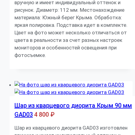
вручную и имеет индивидуальный оттенок и
рисунок. Диаметр: 112 мм. Местонахождение
материала: Южный берег Крыма. Обработка:
яркая полировка. Подставка идет в комплекте.
Цвет на фото может несколько отличаться от
цвета в реальности за счет разных настроек
мониторов и особенностей освещения при
фотосъемке.
Шар из кварцевого диорита Крым 90 мм
GAD03
4 800
₽
Шар из кварцевого диорита GAD03 изготовлен