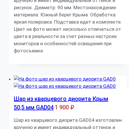
вручную и имеет индивидуальный оттенок и
рисунок. Диаметр: 90 мм. Местонахождение
материала: Южный берег Крыма. Обработка:
яркая полировка. Подставка идет в комплекте.
Цвет на фото может несколько отличаться от
цвета в реальности за счет разных настроек
мониторов и особенностей освещения при
фотосъемке.
Шар из кварцевого диорита Крым
50,5 мм GAD04
1 900
₽
Шар из кварцевого диорита GAD04 изготовлен
вручную и имеет индивидуальный оттенок и