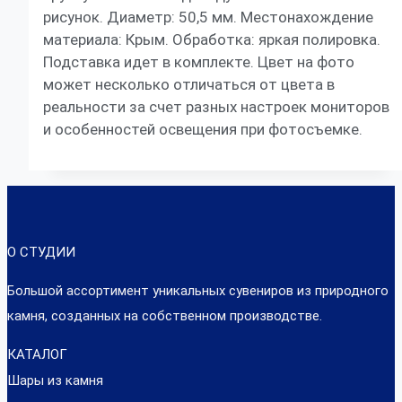
рисунок. Диаметр: 50,5 мм. Местонахождение
материала: Крым. Обработка: яркая полировка.
Подставка идет в комплекте. Цвет на фото
может несколько отличаться от цвета в
реальности за счет разных настроек мониторов
и особенностей освещения при фотосъемке.
О СТУДИИ
Большой ассортимент уникальных сувениров из природного
камня, созданных на собственном производстве.
КАТАЛОГ
Шары из камня