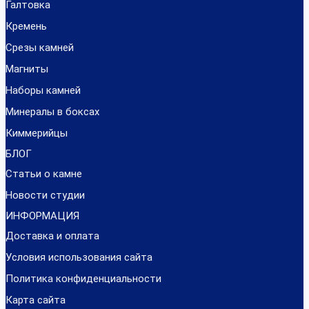
Галтовка
Кремень
Срезы камней
Магниты
Наборы камней
Минералы в боксах
Киммерийцы
БЛОГ
Статьи о камне
Новости студии
ИНФОРМАЦИЯ
Доставка и оплата
Условия использования сайта
Политика конфиденциальности
Карта сайта