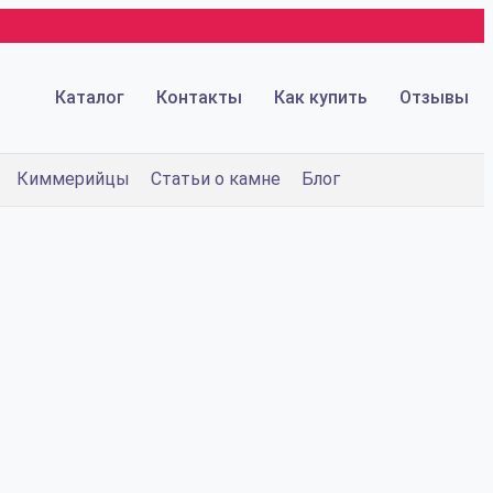
Каталог
Контакты
Как купить
Отзывы
Киммерийцы
Статьи о камне
Блог