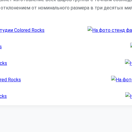
тклонением от номинального размера в три десятых ми