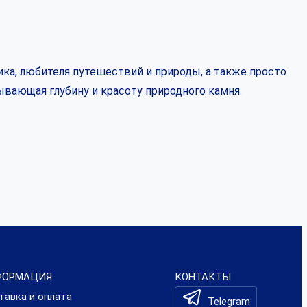
ка, любителя путешествий и природы, а также просто
ывающая глубину и красоту природного камня.
ФОРМАЦИЯ
КОНТАКТЫ
тавка и оплата
Telegram