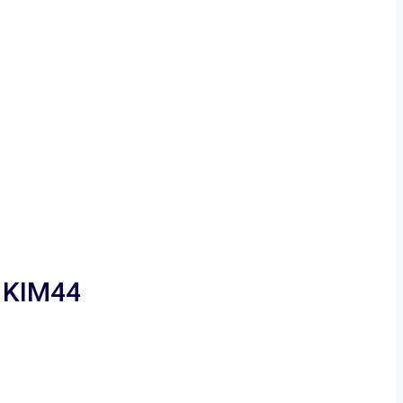
 KIM44