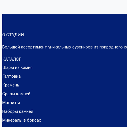
О СТУДИИ
Большой ассортимент уникальных сувениров из природного к
КАТАЛОГ
Шары из камня
Галтовка
Кремень
Срезы камней
Магниты
Наборы камней
Минералы в боксах