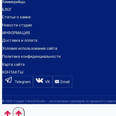
Киммерийцы
БЛОГ
Статьи о камне
Новости студии
ИНФОРМАЦИЯ
Доставка и оплата
Условия использования сайта
Политика конфиденциальности
Карта сайта
КОНТАКТЫ
Telegram
VK
Email
© 2026 Студия Colored Rocks – изготовление сувениров из крымского камня