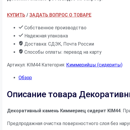
КУПИТЬ
/
ЗАДАТЬ ВОПРОС О ТОВАРЕ
Собственное производство
Надежная упаковка
Доставка: СДЭК, Почта России
Способы оплаты: перевод на карту
Артикул:
KIM44
Категория:
Киммерийцы (сидериты)
Обзор
Описание товара Декоративн
Декоративный камень Киммериец сидерит KIM44
. П
Предпродажная очистка поверхностного слоя без нару