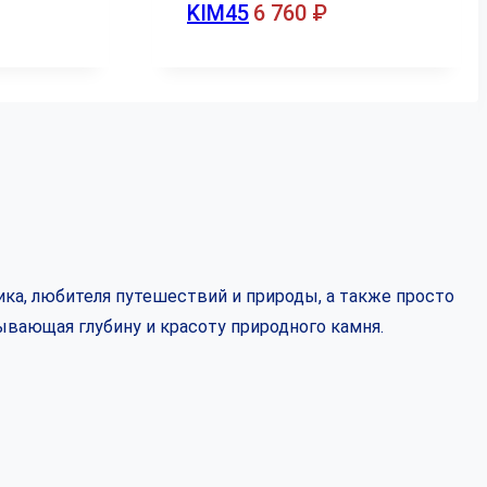
KIM45
6 760
₽
ка, любителя путешествий и природы, а также просто
ывающая глубину и красоту природного камня.