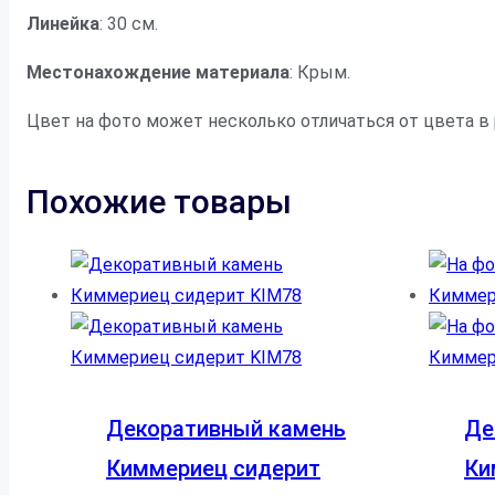
Линейка
: 30 см.
Местонахождение материала
: Крым.
Цвет на фото может несколько отличаться от цвета в
Похожие товары
Декоративный камень
Де
Киммериец сидерит
Ки