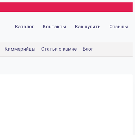
Каталог
Контакты
Как купить
Отзывы
Киммерийцы
Статьи о камне
Блог