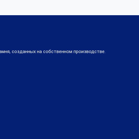
амня, созданных на собственном производстве.