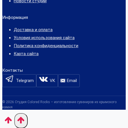
Новости студии
Информация
Доставка и оплата
Условия использования сайта
Политика конфиденциальности
Карта сайта
Контакты
Telegram
VK
Email
© 2026 Студия Colored Rocks – изготовление сувениров из крымского
камня