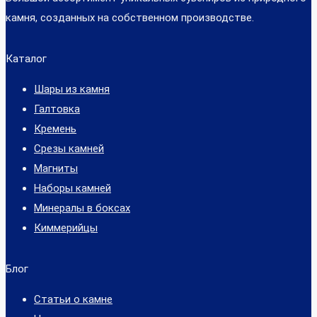
камня, созданных на собственном производстве.
Каталог
Шары из камня
Галтовка
Кремень
Срезы камней
Магниты
Наборы камней
Минералы в боксах
Киммерийцы
Блог
Статьи о камне