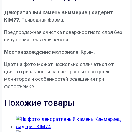
Декоративный камень Киммериец сидерит
KIM77
. Природная форма.
Предпродажная очистка поверхностного слоя без
нарушения текстуры камня.
Местонахождение материала
: Крым.
Цвет на фото может несколько отличаться от
цвета в реальности за счет разных настроек
мониторов и особенностей освещения при
фотосъемке.
Похожие товары