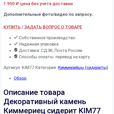
1 950
₽
цена без учета доставки
Дополнительные фото/видео по запросу.
КУПИТЬ
/
ЗАДАТЬ ВОПРОС О ТОВАРЕ
Собственное производство
Надежная упаковка
Доставка: СДЭК, Почта России
Способы оплаты: перевод на карту
Артикул:
KIM77
Категория:
Киммерийцы (сидериты)
Обзор
Описание товара
Декоративный камень
Киммериец сидерит KIM77