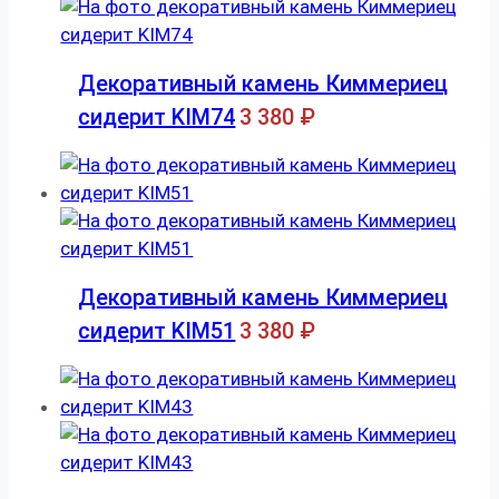
Декоративный камень Киммериец
сидерит KIM74
3 380
₽
Декоративный камень Киммериец
сидерит KIM51
3 380
₽