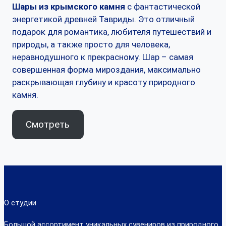
Шары из крымского камня
с фантастической
энергетикой древней Тавриды. Это отличный
подарок для романтика, любителя путешествий и
природы, а также просто для человека,
неравнодушного к прекрасному. Шар – самая
совершенная форма мироздания, максимально
раскрывающая глубину и красоту природного
камня.
Смотреть
О студии
Большой ассортимент уникальных сувениров из природного