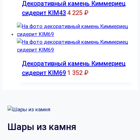
Декоративный камень Киммериец
сидерит KIM43
4 225
₽
Декоративный камень Киммериец
сидерит KIM69
1 352
₽
Шары из камня