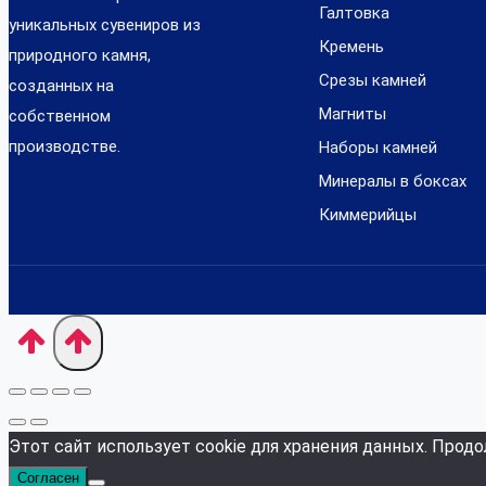
Галтовка
уникальных сувениров из
Кремень
природного камня,
Срезы камней
созданных на
Магниты
собственном
производстве.
Наборы камней
Минералы в боксах
Киммерийцы
Этот сайт использует cookie для хранения данных. Продо
Согласен