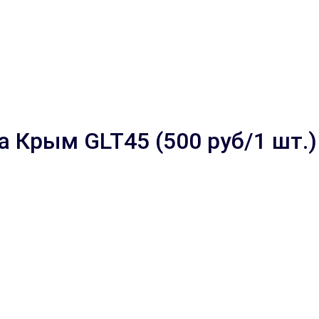
 Крым GLT45 (500 руб/1 шт.)