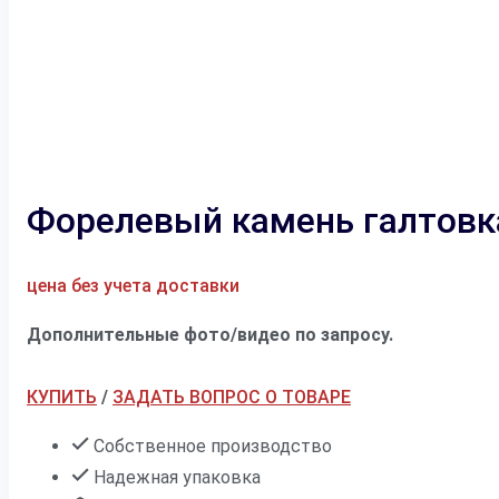
Форелевый камень галтовка
цена без учета доставки
Дополнительные фото/видео по запросу.
КУПИТЬ
/
ЗАДАТЬ ВОПРОС О ТОВАРЕ
Собственное производство
Надежная упаковка