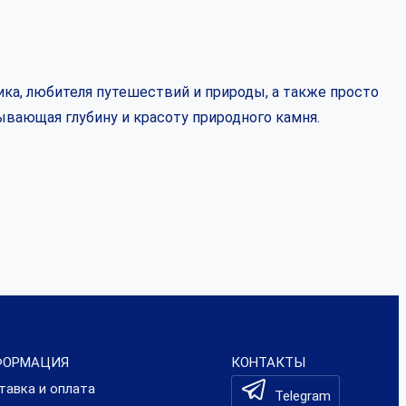
ка, любителя путешествий и природы, а также просто
ывающая глубину и красоту природного камня.
ФОРМАЦИЯ
КОНТАКТЫ
тавка и оплата
Telegram