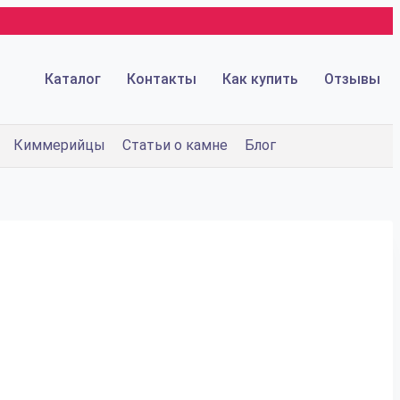
Каталог
Контакты
Как купить
Отзывы
Киммерийцы
Статьи о камне
Блог