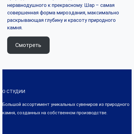
неравнодушного к прекрасному. Шар – самая
совершенная форма мироздания, максимально
раскрывающая глубину и красоту природного
камня.
Смотреть
О СТУДИИ
Большой ассортимент уникальных сувениров из природного
камня, созданных на собственном производстве.