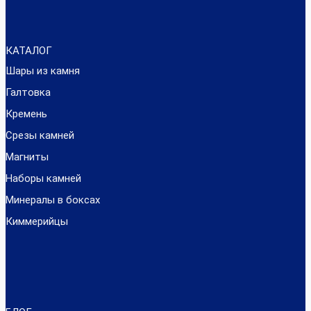
КАТАЛОГ
Шары из камня
Галтовка
Кремень
Срезы камней
Магниты
Наборы камней
Минералы в боксах
Киммерийцы