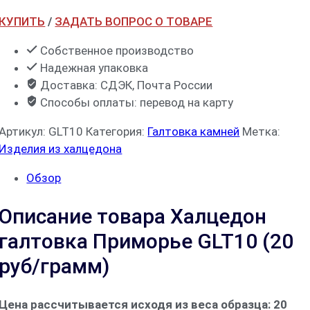
КУПИТЬ
/
ЗАДАТЬ ВОПРОС О ТОВАРЕ
Собственное производство
Надежная упаковка
Доставка: СДЭК, Почта России
Способы оплаты: перевод на карту
Артикул:
GLT10
Категория:
Галтовка камней
Метка:
Изделия из халцедона
Обзор
Описание товара Халцедон
галтовка Приморье GLT10 (20
руб/грамм)
Цена рассчитывается исходя из веса образца: 20