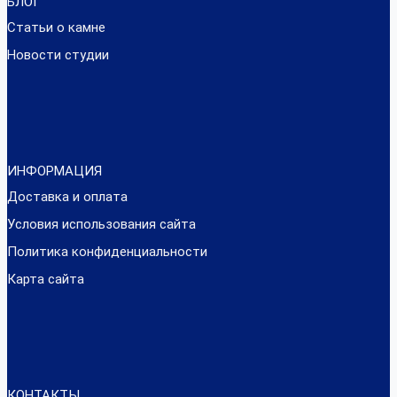
БЛОГ
Статьи о камне
Новости студии
ИНФОРМАЦИЯ
Доставка и оплата
Условия использования сайта
Политика конфиденциальности
Карта сайта
КОНТАКТЫ