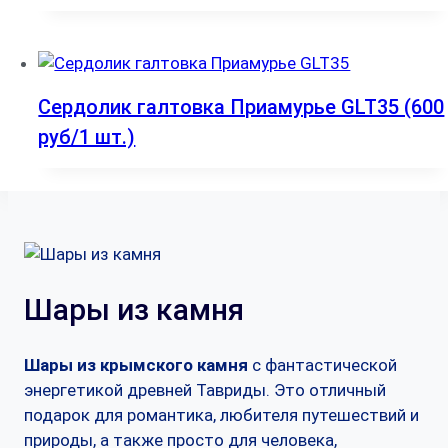
Сердолик галтовка Приамурье GLT35 (600
руб/1 шт.)
Шары из камня
Шары из крымского камня
с фантастической
энергетикой древней Тавриды. Это отличный
подарок для романтика, любителя путешествий и
природы, а также просто для человека,