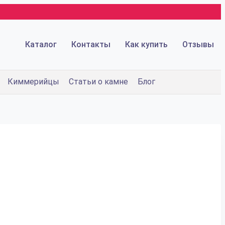
Каталог
Контакты
Как купить
Отзывы
Киммерийцы
Статьи о камне
Блог