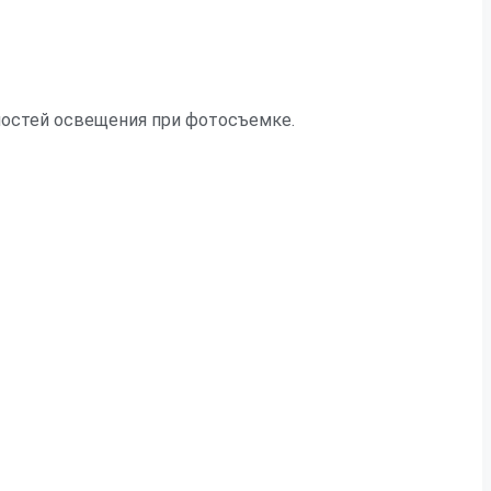
нностей освещения при фотосъемке.