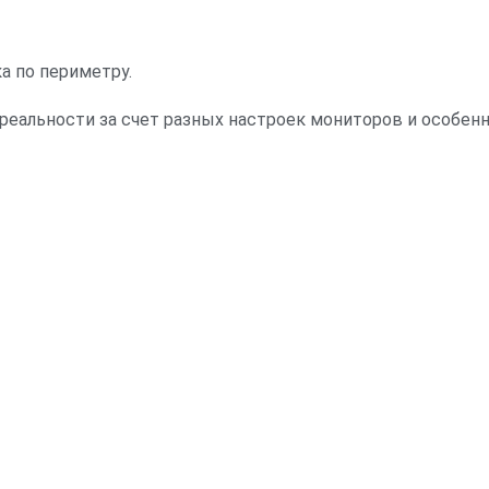
ка по периметру.
 реальности за счет разных настроек мониторов и особе