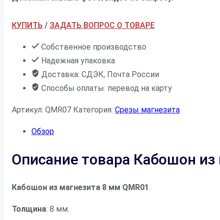
КУПИТЬ
/
ЗАДАТЬ ВОПРОС О ТОВАРЕ
Собственное производство
Надежная упаковка
Доставка: СДЭК, Почта России
Способы оплаты: перевод на карту
Артикул:
QMR07
Категория:
Срезы магнезита
Обзор
Описание товара Кабошон из
Кабошон из магнезита 8 мм QMR01
.
Толщина
: 8 мм.