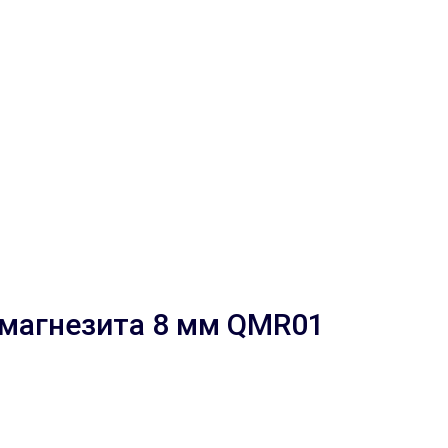
 магнезита 8 мм QMR01