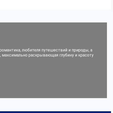
романтика, любителя путешествий и природы, а
, максимально раскрывающая глубину и красоту