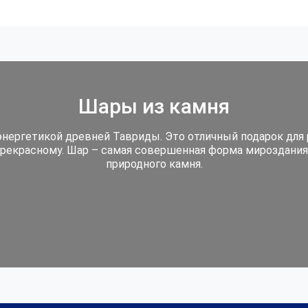
Шары из камня
нергетикой древней Тавриды. Это отличный подарок для 
 прекрасному. Шар – самая совершенная форма мироздания
природного камня.