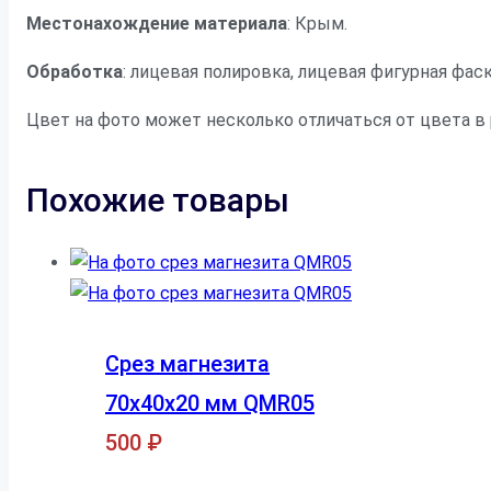
Местонахождение материала
: Крым.
Обработка
: лицевая полировка, лицевая фигурная фас
Цвет на фото может несколько отличаться от цвета в
Похожие товары
Срез магнезита
70х40х20 мм QMR05
500
₽