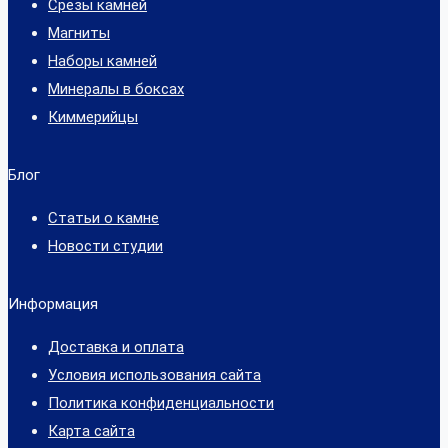
Срезы камней
Магниты
Наборы камней
Минералы в боксах
Киммерийцы
Блог
Статьи о камне
Новости студии
Информация
Доставка и оплата
Условия использования сайта
Политика конфиденциальности
Карта сайта