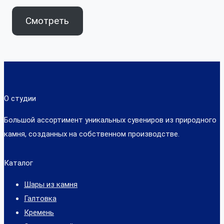
Смотреть
О студии
Большой ассортимент уникальных сувениров из природного
камня, созданных на собственном производстве.
Каталог
Шары из камня
Галтовка
Кремень