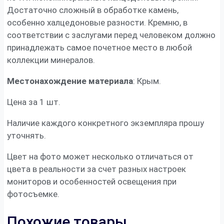
Достаточно сложный в обработке камень,
особенно халцедоновые разности. Кремню, в
соответствии с заслугами перед человеком должно
принадлежать самое почетное место в любой
коллекции минералов.
Местонахождение материала
: Крым.
Цена за 1 шт.
Наличие каждого конкретного экземпляра прошу
уточнять.
Цвет на фото может несколько отличаться от
цвета в реальности за счет разных настроек
мониторов и особенностей освещения при
фотосъемке.
Похожие товары