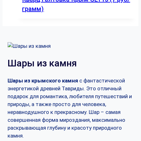
грамм)
Шары из камня
Шары из крымского камня
с фантастической
энергетикой древней Тавриды. Это отличный
подарок для романтика, любителя путешествий и
природы, а также просто для человека,
неравнодушного к прекрасному. Шар – самая
совершенная форма мироздания, максимально
раскрывающая глубину и красоту природного
камня.