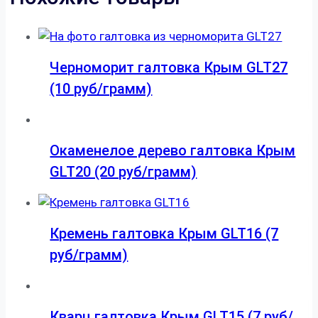
Черноморит галтовка Крым GLT27
(10 руб/грамм)
Окаменелое дерево галтовка Крым
GLT20 (20 руб/грамм)
Кремень галтовка Крым GLT16 (7
руб/грамм)
Кварц галтовка Крым GLT15 (7 руб/