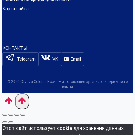
Карта сайта
КОНТАКТЫ
Telegram
VK
Email
© 2026 Студия Colored Rocks – изготовление сувениров из крымского
камня
Этот сайт использует cookie для хранения данных.