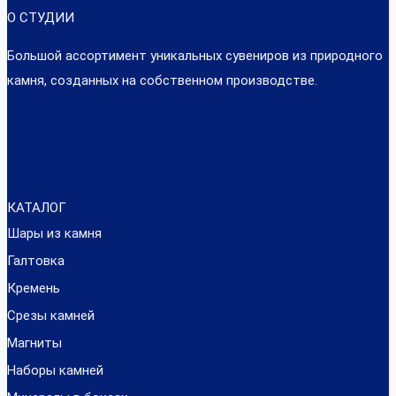
О СТУДИИ
Большой ассортимент уникальных сувениров из природного
камня, созданных на собственном производстве.
КАТАЛОГ
Шары из камня
Галтовка
Кремень
Срезы камней
Магниты
Наборы камней