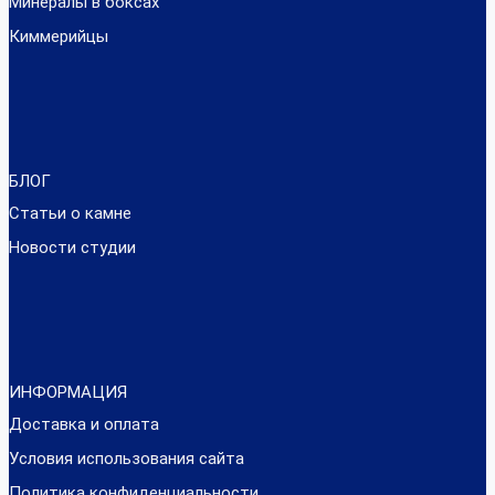
Минералы в боксах
Киммерийцы
БЛОГ
Статьи о камне
Новости студии
ИНФОРМАЦИЯ
Доставка и оплата
Условия использования сайта
Политика конфиденциальности