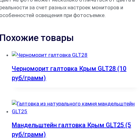
реальности за счет разных настроек мониторов и
особенностей освещения при фотосъемке.
Похожие товары
Черноморит галтовка Крым GLT28 (10
руб/грамм)
Мандельштейн галтовка Крым GLT25 (5
руб/грамм)