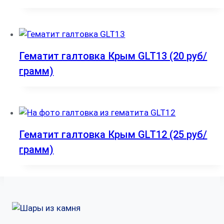
Гематит галтовка Крым GLT13 (20 руб/
грамм)
Гематит галтовка Крым GLT12 (25 руб/
грамм)