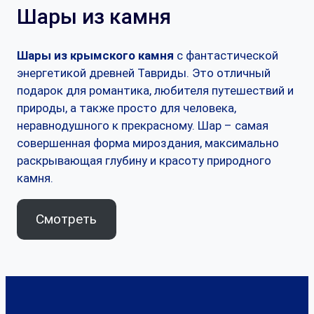
Шары из камня
Шары из крымского камня
с фантастической
энергетикой древней Тавриды. Это отличный
подарок для романтика, любителя путешествий и
природы, а также просто для человека,
неравнодушного к прекрасному. Шар – самая
совершенная форма мироздания, максимально
раскрывающая глубину и красоту природного
камня.
Смотреть