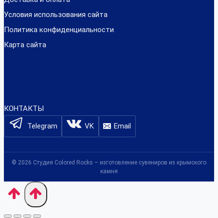
Условия использования сайта
Политика конфиденциальности
Карта сайта
КОНТАКТЫ
Telegram
VK
Email
© 2026 Студия Colored Rocks – изготовление сувениров из крымского
камня