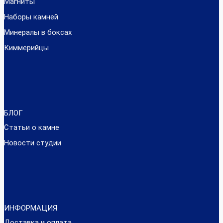
Магниты
Наборы камней
Минералы в боксах
Киммерийцы
БЛОГ
Статьи о камне
Новости студии
ИНФОРМАЦИЯ
Доставка и оплата