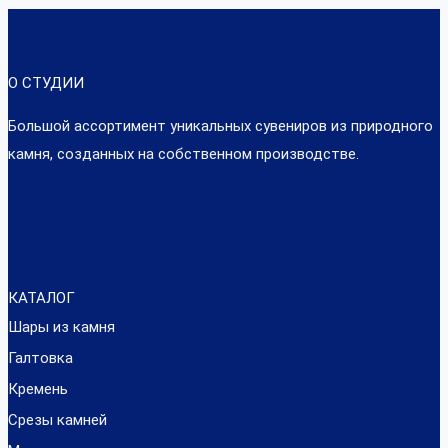
О СТУДИИ
Большой ассортимент уникальных сувениров из природного
камня, созданных на собственном производстве.
КАТАЛОГ
Шары из камня
Галтовка
Кремень
Срезы камней