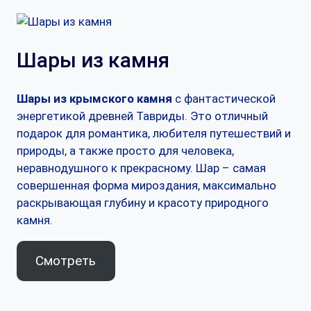
Шары из камня
Шары из крымского камня
с фантастической
энергетикой древней Тавриды. Это отличный
подарок для романтика, любителя путешествий и
природы, а также просто для человека,
неравнодушного к прекрасному. Шар – самая
совершенная форма мироздания, максимально
раскрывающая глубину и красоту природного
камня.
Смотреть