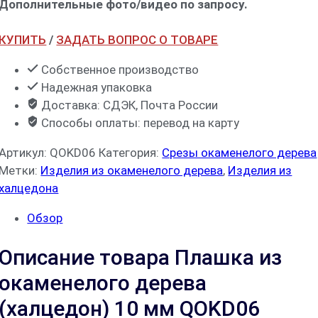
Дополнительные фото/видео по запросу.
КУПИТЬ
/
ЗАДАТЬ ВОПРОС О ТОВАРЕ
Собственное производство
Надежная упаковка
Доставка: СДЭК, Почта России
Способы оплаты: перевод на карту
Артикул:
QOKD06
Категория:
Срезы окаменелого дерева
Метки:
Изделия из окаменелого дерева
,
Изделия из
халцедона
Обзор
Описание товара Плашка из
окаменелого дерева
(халцедон) 10 мм QOKD06