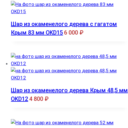
Шар из окаменелого дерева с гагатом
Крым 83 мм OKD15
6 000
₽
Шар из окаменелого дерева Крым 48,5 мм
OKD12
4 800
₽