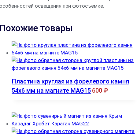
особенностей освещения при фотосъемке.
Похожие товары
Пластина круглая из форелевого камня
54х6 мм на магните MAG15
600
₽