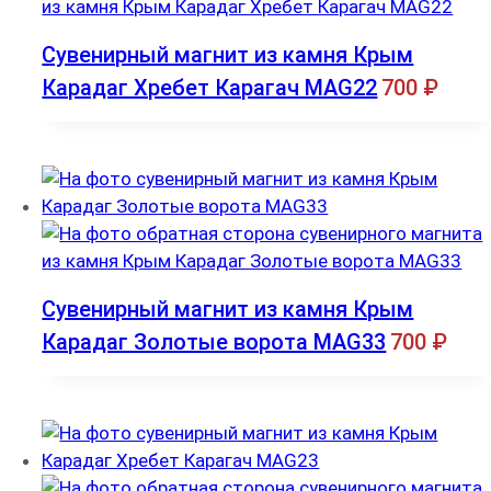
Сувенирный магнит из камня Крым
Карадаг Хребет Карагач MAG22
700
₽
Сувенирный магнит из камня Крым
Карадаг Золотые ворота MAG33
700
₽