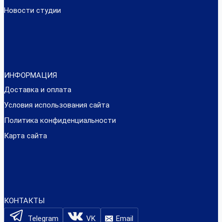
Новости студии
ИНФОРМАЦИЯ
Доставка и оплата
Условия использования сайта
Политика конфиденциальности
Карта сайта
КОНТАКТЫ
Telegram
VK
Email