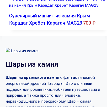
Сувенирный магнит из камня Крым
Карадаг Хребет Карагач MAG23
700
₽
Шары из камня
Шары из крымского камня
с фантастической
энергетикой древней Тавриды. Это отличный
подарок для романтика, любителя путешествий и
природы, а также просто для человека,
неравнодушного к прекрасному. Шар – самая