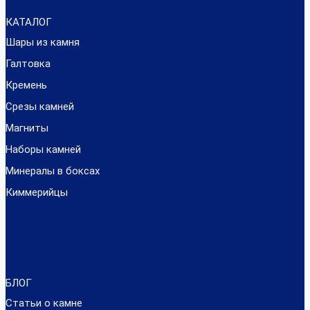
КАТАЛОГ
Шары из камня
Галтовка
Кремень
Срезы камней
Магниты
Наборы камней
Минералы в боксах
Киммерийцы
БЛОГ
Статьи о камне