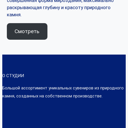
совершенная форма мироздания, максимально
раскрывающая глубину и красоту природного
камня.
Смотреть
О СТУДИИ
Большой ассортимент уникальных сувениров из природного
камня, созданных на собственном производстве.