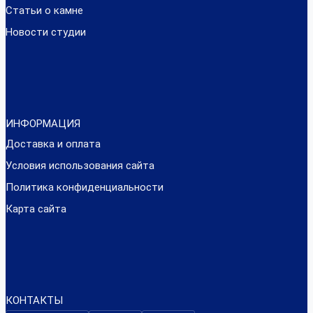
Статьи о камне
Новости студии
ИНФОРМАЦИЯ
Доставка и оплата
Условия использования сайта
Политика конфиденциальности
Карта сайта
КОНТАКТЫ