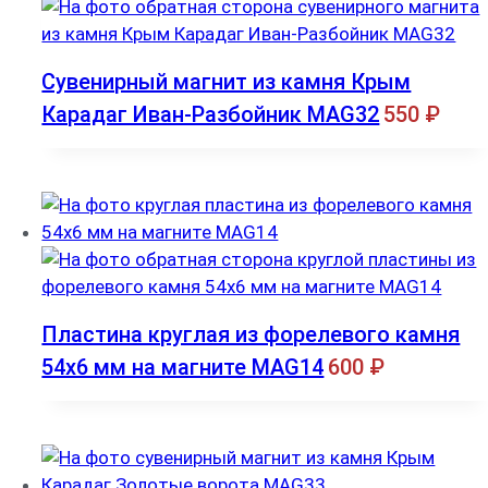
Сувенирный магнит из камня Крым
Карадаг Иван-Разбойник MAG32
550
₽
Пластина круглая из форелевого камня
54х6 мм на магните MAG14
600
₽