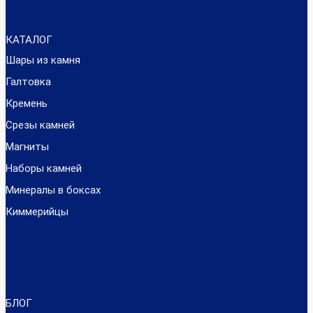
КАТАЛОГ
Шары из камня
Галтовка
Кремень
Срезы камней
Магниты
Наборы камней
Минералы в боксах
Киммерийцы
БЛОГ