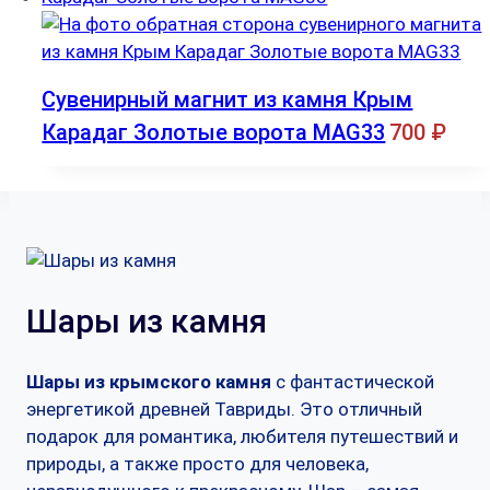
Сувенирный магнит из камня Крым
Карадаг Золотые ворота MAG33
700
₽
Шары из камня
Шары из крымского камня
с фантастической
энергетикой древней Тавриды. Это отличный
подарок для романтика, любителя путешествий и
природы, а также просто для человека,