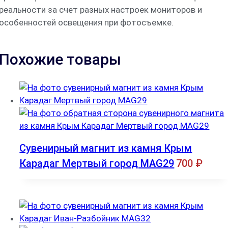
реальности за счет разных настроек мониторов и
особенностей освещения при фотосъемке.
Похожие товары
Сувенирный магнит из камня Крым
Карадаг Мертвый город MAG29
700
₽