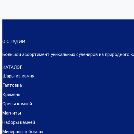
О СТУДИИ
Большой ассортимент уникальных сувениров из природного к
КАТАЛОГ
Шары из камня
Галтовка
Кремень
Срезы камней
Магниты
Наборы камней
Минералы в боксах