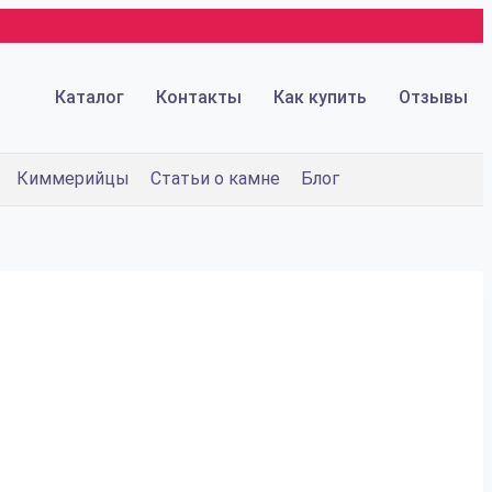
Каталог
Контакты
Как купить
Отзывы
Киммерийцы
Статьи о камне
Блог