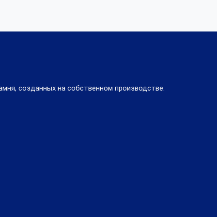
амня, созданных на собственном производстве.