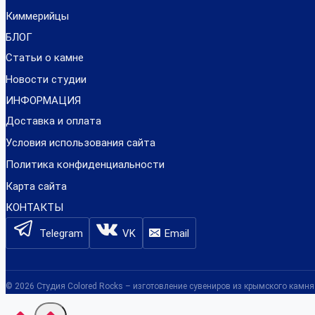
Киммерийцы
БЛОГ
Статьи о камне
Новости студии
ИНФОРМАЦИЯ
Доставка и оплата
Условия использования сайта
Политика конфиденциальности
Карта сайта
КОНТАКТЫ
Telegram
VK
Email
© 2026 Студия Colored Rocks – изготовление сувениров из крымского камня