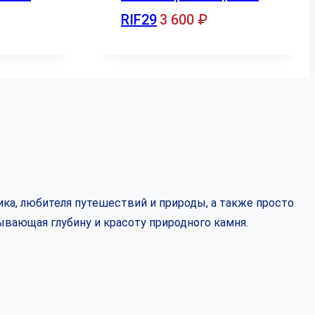
RIF29
3 600
₽
ка, любителя путешествий и природы, а также просто
ывающая глубину и красоту природного камня.