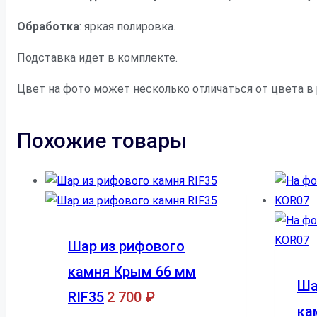
Обработка
: яркая полировка.
Подставка идет в комплекте.
Цвет на фото может несколько отличаться от цвета в
Похожие товары
Шар из рифового
камня Крым 66 мм
Ша
RIF35
2 700
₽
ка