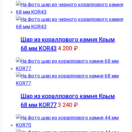
Шар из кораллового камня Крым
68 мм KOR43
4 200
₽
Шар из кораллового камня Крым
68 мм KOR77
3 240
₽