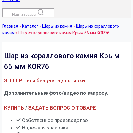
Найти товары
Главная
»
Каталог
»
Шары из камня
»
Шары из кораллового
камня
»
Шар из кораллового камня Крым 66 мм KOR76
Шар из кораллового камня Крым
66 мм KOR76
3 000
₽
цена без учета доставки
Дополнительные фото/видео по запросу.
КУПИТЬ
/
ЗАДАТЬ ВОПРОС О ТОВАРЕ
Собственное производство
Надежная упаковка