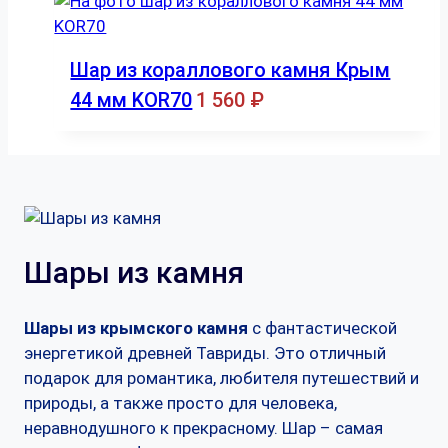
Шар из кораллового камня Крым
44 мм KOR70
1 560
₽
Шары из камня
Шары из крымского камня
с фантастической
энергетикой древней Тавриды. Это отличный
подарок для романтика, любителя путешествий и
природы, а также просто для человека,
неравнодушного к прекрасному. Шар – самая