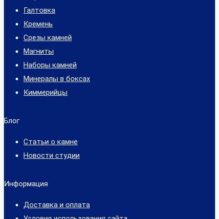
Галтовка
Кремень
Срезы камней
Магниты
Наборы камней
Минералы в боксах
Киммерийцы
Блог
Статьи о камне
Новости студии
Информация
Доставка и оплата
Условия использования сайта