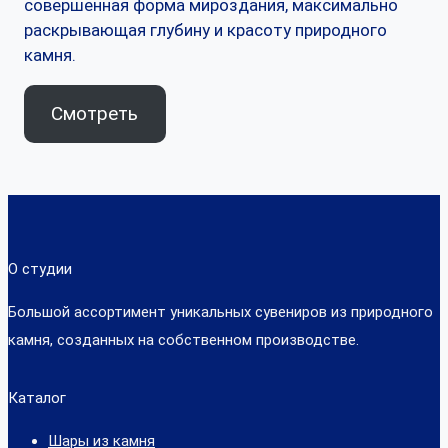
совершенная форма мироздания, максимально
раскрывающая глубину и красоту природного
камня.
Смотреть
О студии
Большой ассортимент уникальных сувениров из природного
камня, созданных на собственном производстве.
Каталог
Шары из камня