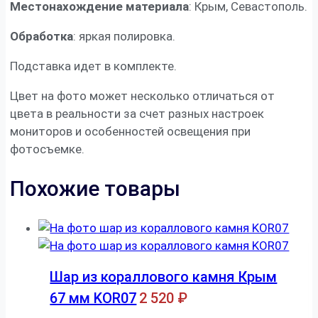
Местонахождение материала
: Крым, Севастополь.
Обработка
: яркая полировка.
Подставка идет в комплекте.
Цвет на фото может несколько отличаться от
цвета в реальности за счет разных настроек
мониторов и особенностей освещения при
фотосъемке.
Похожие товары
Шар из кораллового камня Крым
67 мм KOR07
2 520
₽