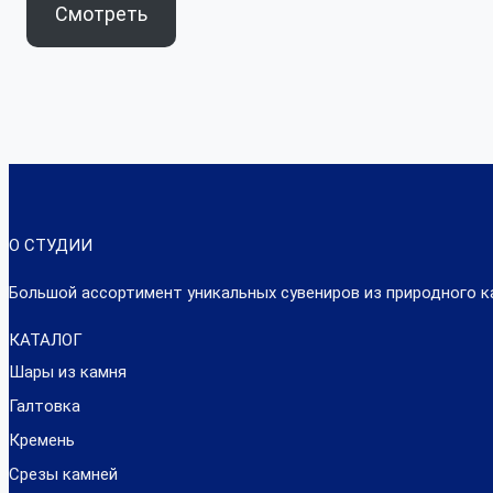
Смотреть
О СТУДИИ
Большой ассортимент уникальных сувениров из природного к
КАТАЛОГ
Шары из камня
Галтовка
Кремень
Срезы камней