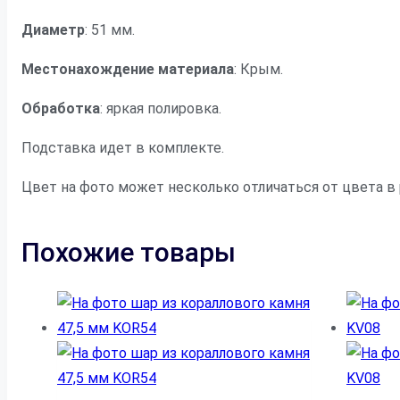
Диаметр
: 51 мм.
Местонахождение материала
: Крым.
Обработка
: яркая полировка.
Подставка идет в комплекте.
Цвет на фото может несколько отличаться от цвета в
Похожие товары