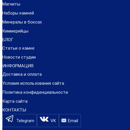
Магниты
Наборы камней
Минералы в боксах
Киммерийцы
БЛОГ
Статьи о камне
Новости студии
ИНФОРМАЦИЯ
Доставка и оплата
Условия использования сайта
Политика конфиденциальности
Карта сайта
КОНТАКТЫ
Telegram
VK
Email