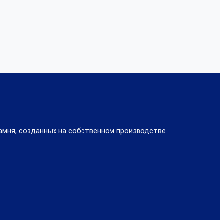
амня, созданных на собственном производстве.