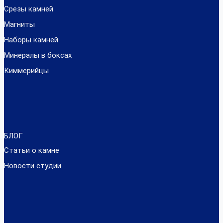
Срезы камней
Магниты
Наборы камней
Минералы в боксах
Киммерийцы
БЛОГ
Статьи о камне
Новости студии