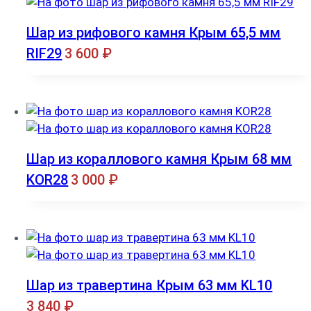
Шар из рифового камня Крым 65,5 мм
RIF29
3 600
₽
Шар из кораллового камня Крым 68 мм
KOR28
3 000
₽
Шар из травертина Крым 63 мм KL10
3 840
₽