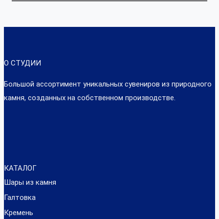
О СТУДИИ
Большой ассортимент уникальных сувениров из природного
камня, созданных на собственном производстве.
КАТАЛОГ
Шары из камня
Галтовка
Кремень