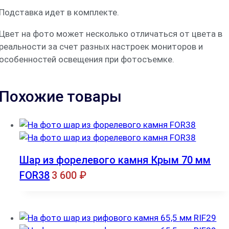
Подставка идет в комплекте.
Цвет на фото может несколько отличаться от цвета в
реальности за счет разных настроек мониторов и
особенностей освещения при фотосъемке.
Похожие товары
Шар из форелевого камня Крым 70 мм
FOR38
3 600
₽