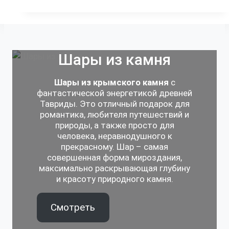
Шары из камня
Шары из крымского камня
с
фантастической энергетикой древней
Тавриды. Это отличный подарок для
романтика, любителя путешествий и
природы, а также просто для
человека, неравнодушного к
прекрасному. Шар – самая
совершенная форма мироздания,
максимально раскрывающая глубину
и красоту природного камня.
Смотреть