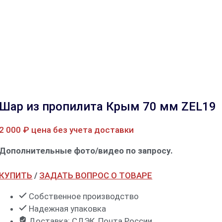
Шар из пропилита Крым 70 мм ZEL19
2 000
₽
цена без учета доставки
Дополнительные фото/видео по запросу.
КУПИТЬ
/
ЗАДАТЬ ВОПРОС О ТОВАРЕ
Собственное производство
Надежная упаковка
Доставка: СДЭК, Почта России