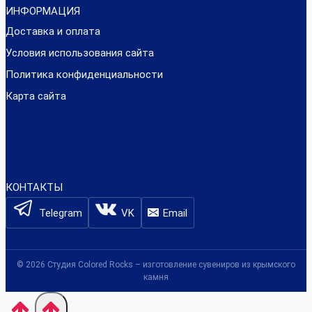
ИНФОРМАЦИЯ
Доставка и оплата
Условия использования сайта
Политика конфиденциальности
Карта сайта
КОНТАКТЫ
Telegram
VK
Email
© 2026 Студия Colored Rocks – изготовление сувениров из крымского
камня