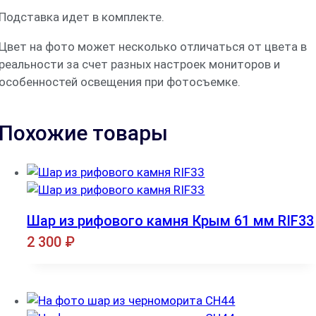
Подставка идет в комплекте.
Цвет на фото может несколько отличаться от цвета в
реальности за счет разных настроек мониторов и
особенностей освещения при фотосъемке.
Похожие товары
Шар из рифового камня Крым 61 мм RIF33
2 300
₽