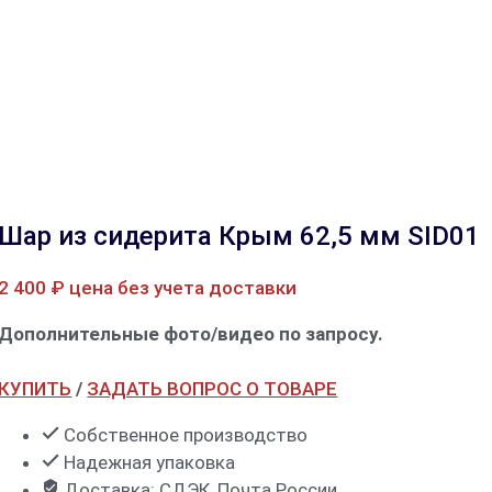
Шар из сидерита Крым 62,5 мм SID01
2 400
₽
цена без учета доставки
Дополнительные фото/видео по запросу.
КУПИТЬ
/
ЗАДАТЬ ВОПРОС О ТОВАРЕ
Собственное производство
Надежная упаковка
Доставка: СДЭК, Почта России