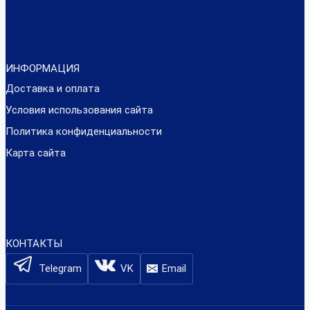
ИНФОРМАЦИЯ
Доставка и оплата
Условия использования сайта
Политика конфиденциальности
Карта сайта
КОНТАКТЫ
Telegram
VK
Email