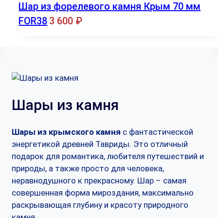
Шар из форелевого камня Крым 70 мм
FOR38
3 600
₽
Шары из камня
Шары из крымского камня
с фантастической
энергетикой древней Тавриды. Это отличный
подарок для романтика, любителя путешествий и
природы, а также просто для человека,
неравнодушного к прекрасному. Шар – самая
совершенная форма мироздания, максимально
раскрывающая глубину и красоту природного
камня.