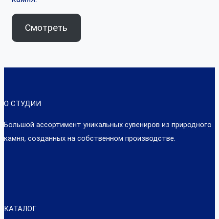
Смотреть
О СТУДИИ
Большой ассортимент уникальных сувениров из природного
камня, созданных на собственном производстве.
КАТАЛОГ