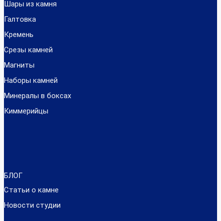
Шары из камня
Галтовка
Кремень
Срезы камней
Магниты
Наборы камней
Минералы в боксах
Киммерийцы
БЛОГ
Статьи о камне
Новости студии