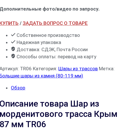
Дополнительные фото/видео по запросу.
КУПИТЬ
/
ЗАДАТЬ ВОПРОС О ТОВАРЕ
Собственное производство
Надежная упаковка
Доставка: СДЭК, Почта России
Способы оплаты: перевод на карту
Артикул:
TR06
Категория:
Шары из трассов
Метка:
Большие шары из камня (80-119 мм)
Обзор
Описание товара Шар из
морденитового трасса Крым
87 мм TR06