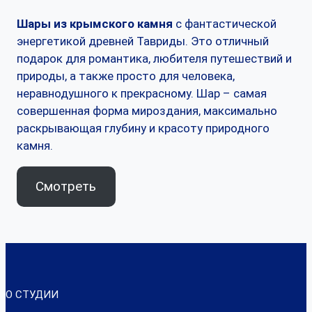
Шары из крымского камня
с фантастической
энергетикой древней Тавриды. Это отличный
подарок для романтика, любителя путешествий и
природы, а также просто для человека,
неравнодушного к прекрасному. Шар – самая
совершенная форма мироздания, максимально
раскрывающая глубину и красоту природного
камня.
Смотреть
О СТУДИИ