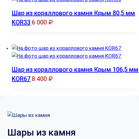
Шар из кораллового камня Крым 80,5 мм
KOR33
6 000
₽
Шар из кораллового камня Крым 106,5 мм
KOR67
8 400
₽
Шары из камня