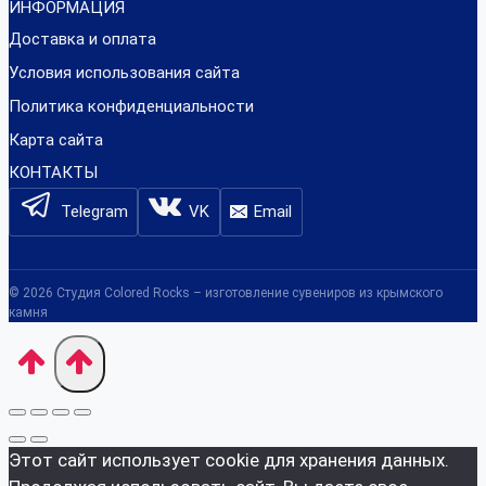
ИНФОРМАЦИЯ
Доставка и оплата
Условия использования сайта
Политика конфиденциальности
Карта сайта
КОНТАКТЫ
Telegram
VK
Email
© 2026 Студия Colored Rocks – изготовление сувениров из крымского
камня
Этот сайт использует cookie для хранения данных.