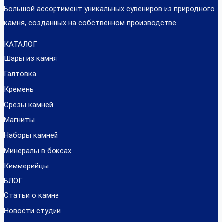
Большой ассортимент уникальных сувениров из природного
камня, созданных на собственном производстве.
КАТАЛОГ
Шары из камня
Галтовка
Кремень
Срезы камней
Магниты
Наборы камней
Минералы в боксах
Киммерийцы
БЛОГ
Статьи о камне
Новости студии