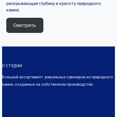
раскрывающая глубину и красоту природного
камня.
Смотреть
О СТУДИИ
Большой ассортимент уникальных сувениров из природного
камня, созданных на собственном производстве.