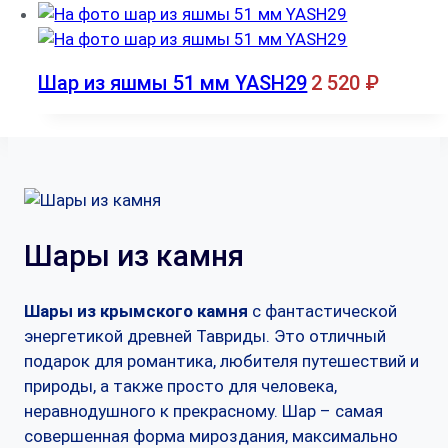
Шар из яшмы 51 мм YASH29
2 520
₽
Шары из камня
Шары из крымского камня
с фантастической
энергетикой древней Тавриды. Это отличный
подарок для романтика, любителя путешествий и
природы, а также просто для человека,
неравнодушного к прекрасному. Шар – самая
совершенная форма мироздания, максимально