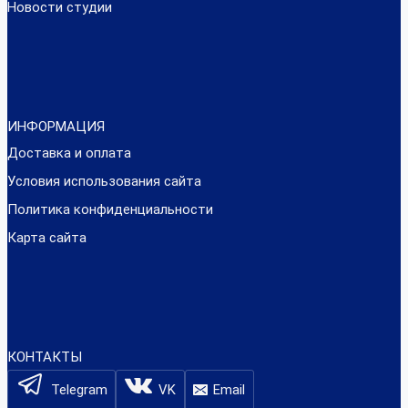
Новости студии
ИНФОРМАЦИЯ
Доставка и оплата
Условия использования сайта
Политика конфиденциальности
Карта сайта
КОНТАКТЫ
Telegram
VK
Email