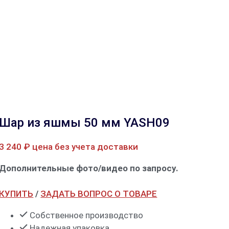
Шар из яшмы 50 мм YASH09
3 240
₽
цена без учета доставки
Дополнительные фото/видео по запросу.
КУПИТЬ
/
ЗАДАТЬ ВОПРОС О ТОВАРЕ
Собственное производство
Надежная упаковка