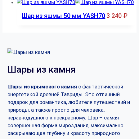
Шар из яшмы 50 мм YASH70
3 240
₽
Шары из камня
Шары из крымского камня
с фантастической
энергетикой древней Тавриды. Это отличный
подарок для романтика, любителя путешествий и
природы, а также просто для человека,
неравнодушного к прекрасному. Шар – самая
совершенная форма мироздания, максимально
раскрывающая глубину и красоту природного