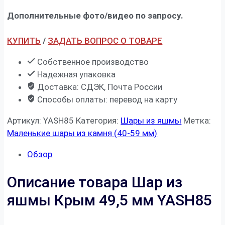
Дополнительные фото/видео по запросу.
КУПИТЬ
/
ЗАДАТЬ ВОПРОС О ТОВАРЕ
Собственное производство
Надежная упаковка
Доставка: СДЭК, Почта России
Способы оплаты: перевод на карту
Артикул:
YASH85
Категория:
Шары из яшмы
Метка:
Маленькие шары из камня (40-59 мм)
Обзор
Описание товара Шар из
яшмы Крым 49,5 мм YASH85