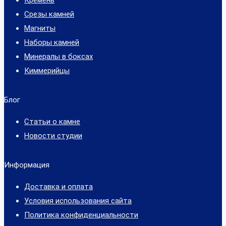
Срезы камней
Магниты
Наборы камней
Минералы в боксах
Киммерийцы
Блог
Статьи о камне
Новости студии
Информация
Доставка и оплата
Условия использования сайта
Политика конфиденциальности