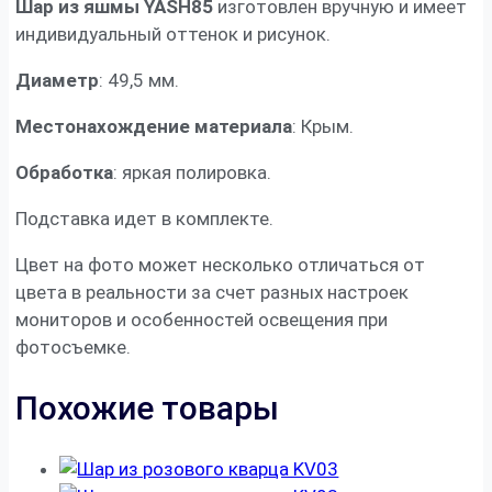
Шар из яшмы YASH85
изготовлен вручную и имеет
индивидуальный оттенок и рисунок.
Диаметр
: 49,5 мм.
Местонахождение материала
: Крым.
Обработка
: яркая полировка.
Подставка идет в комплекте.
Цвет на фото может несколько отличаться от
цвета в реальности за счет разных настроек
мониторов и особенностей освещения при
фотосъемке.
Похожие товары