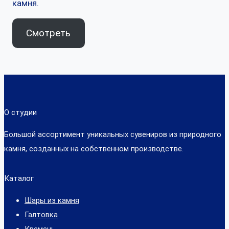
камня.
Смотреть
О студии
Большой ассортимент уникальных сувениров из природного
камня, созданных на собственном производстве.
Каталог
Шары из камня
Галтовка
Кремень