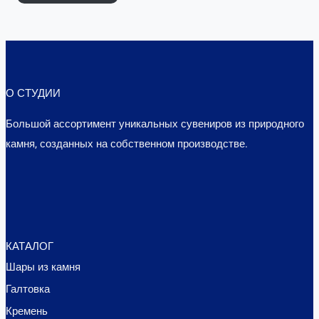
О СТУДИИ
Большой ассортимент уникальных сувениров из природного
камня, созданных на собственном производстве.
КАТАЛОГ
Шары из камня
Галтовка
Кремень