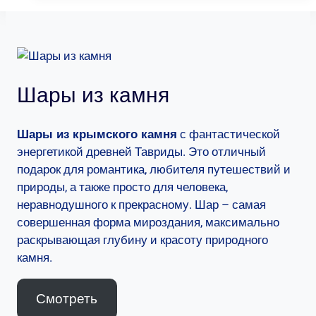
Шары из камня
с фантастической
Шары из крымского камня
энергетикой древней Тавриды. Это отличный
подарок для романтика, любителя путешествий и
природы, а также просто для человека,
неравнодушного к прекрасному. Шар – самая
совершенная форма мироздания, максимально
раскрывающая глубину и красоту природного
камня.
Смотреть