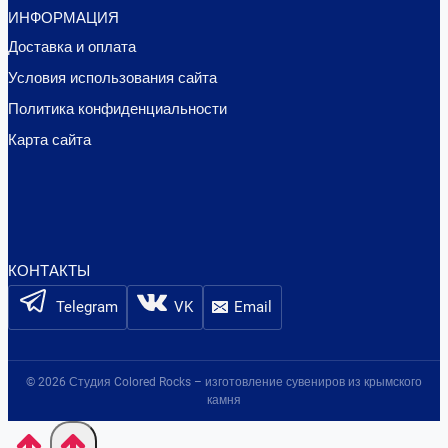
ИНФОРМАЦИЯ
Доставка и оплата
Условия использования сайта
Политика конфиденциальности
Карта сайта
КОНТАКТЫ
Telegram
VK
Email
© 2026 Студия Colored Rocks – изготовление сувениров из крымского
камня