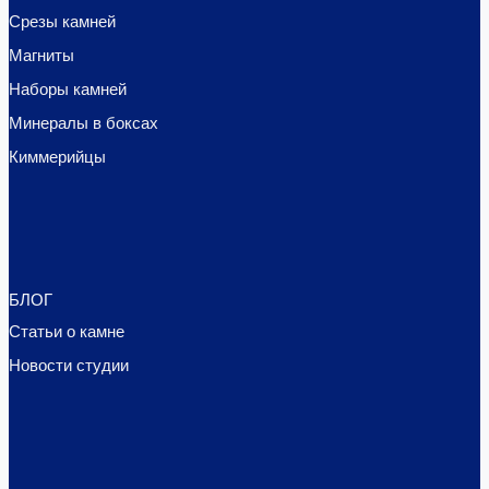
Срезы камней
Магниты
Наборы камней
Минералы в боксах
Киммерийцы
БЛОГ
Статьи о камне
Новости студии