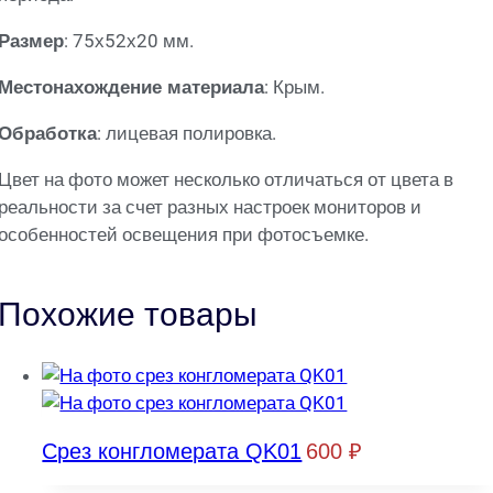
: 75х52х20 мм.
Размер
: Крым.
Местонахождение материала
: лицевая полировка.
Обработка
Цвет на фото может несколько отличаться от цвета в
реальности за счет разных настроек мониторов и
особенностей освещения при фотосъемке.
Похожие товары
Срез конгломерата QK01
600
₽