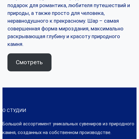
подарок для романтика, любителя путешествий и
природы, а также просто для человека,
неравнодушного к прекрасному. Шар – самая
совершенная форма мироздания, максимально
раскрывающая глубину и красоту природного
камня.
Смотреть
О СТУДИИ
Большой ассортимент уникальных сувениров из природного
камня, созданных на собственном производстве.