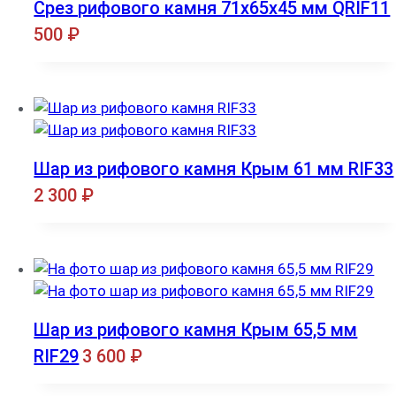
Срез рифового камня 71x65x45 мм QRIF11
500
₽
Шар из рифового камня Крым 61 мм RIF33
2 300
₽
Шар из рифового камня Крым 65,5 мм
RIF29
3 600
₽