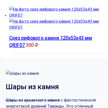
Срез рифового камня 120x53x43 мм
QRIF07
300
₽
Шары из камня
Шары из крымского камня
с фантастической
энергетикой древней Тавриды. Это отличный