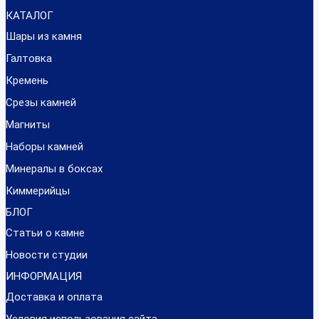
КАТАЛОГ
Шары из камня
Галтовка
Кремень
Срезы камней
Магниты
Наборы камней
Минералы в боксах
Киммерийцы
БЛОГ
Статьи о камне
Новости студии
ИНФОРМАЦИЯ
Доставка и оплата