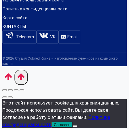
Условия использования сайта
Политика конфиденциальности
Карта сайта
КОНТАКТЫ
Telegram
VK
Email
© 2026 Студия Colored Rocks – изготовление сувениров из крымского
камня
Этот сайт использует cookie для хранения данных.
Продолжая использовать сайт, Вы даете свое
согласие на работу с этими файлами.
Политика
конфиденциальности
Согласен