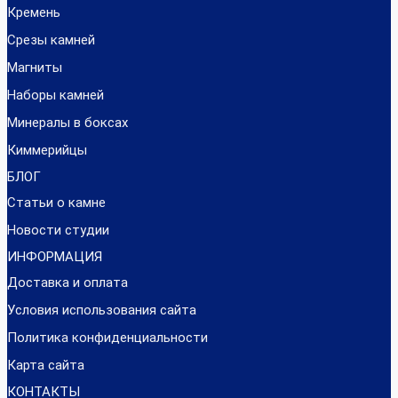
Кремень
Срезы камней
Магниты
Наборы камней
Минералы в боксах
Киммерийцы
БЛОГ
Статьи о камне
Новости студии
ИНФОРМАЦИЯ
Доставка и оплата
Условия использования сайта
Политика конфиденциальности
Карта сайта
КОНТАКТЫ