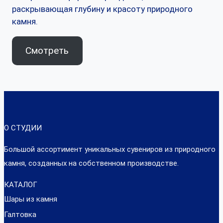
раскрывающая глубину и красоту природного
камня.
Смотреть
О СТУДИИ
Большой ассортимент уникальных сувениров из природного
камня, созданных на собственном производстве.
КАТАЛОГ
Шары из камня
Галтовка