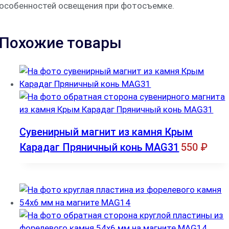
особенностей освещения при фотосъемке.
Похожие товары
Сувенирный магнит из камня Крым
Карадаг Пряничный конь MAG31
550
₽