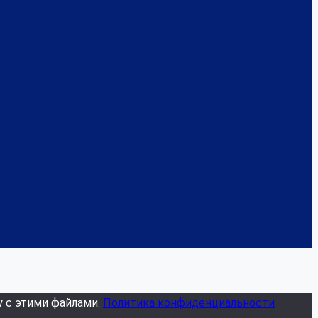
у с этими файлами.
Политика конфиденциальности