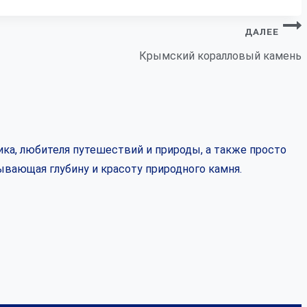
ДАЛЕЕ
Крымский коралловый камень
ка, любителя путешествий и природы, а также просто
ывающая глубину и красоту природного камня.