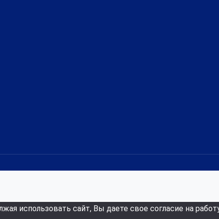
лжая использовать сайт, Вы даете свое согласие на работ