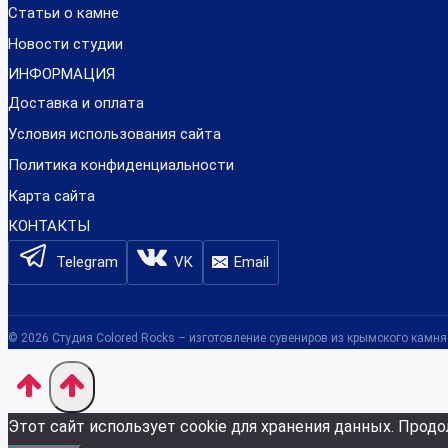
Статьи о камне
Новости студии
ИНФОРМАЦИЯ
Доставка и оплата
Условия использования сайта
Политика конфиденциальности
Карта сайта
КОНТАКТЫ
Telegram
VK
Email
© 2026 Студия Colored Rocks – изготовление сувениров из крымского камня
Этот сайт использует cookie для хранения данных. Продо