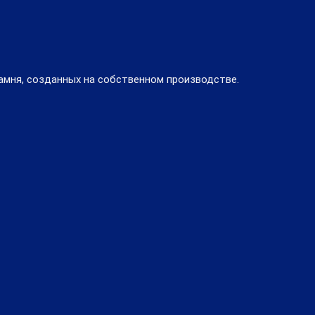
амня, созданных на собственном производстве.