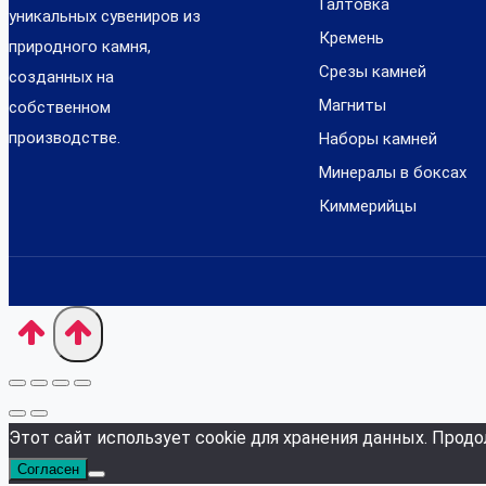
Галтовка
уникальных сувениров из
Кремень
природного камня,
Срезы камней
созданных на
Магниты
собственном
производстве.
Наборы камней
Минералы в боксах
Киммерийцы
Этот сайт использует cookie для хранения данных. Продо
Согласен