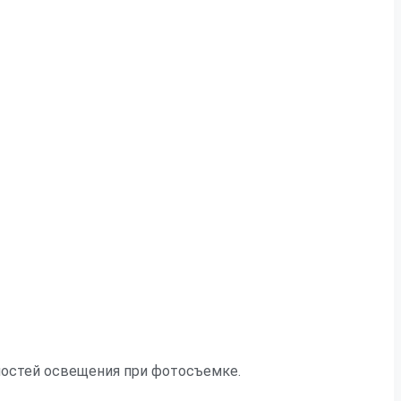
нностей освещения при фотосъемке.