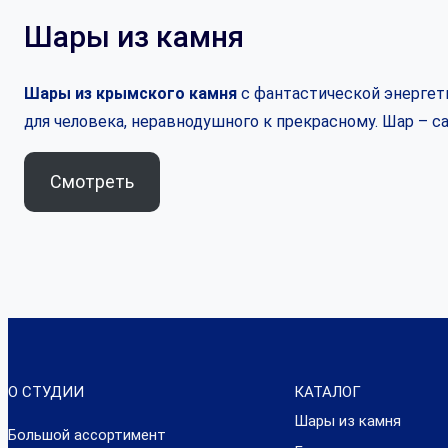
Шары из камня
Шары из крымского камня
с фантастической энергети
для человека, неравнодушного к прекрасному. Шар – 
Смотреть
О СТУДИИ
КАТАЛОГ
Шары из камня
Большой ассортимент