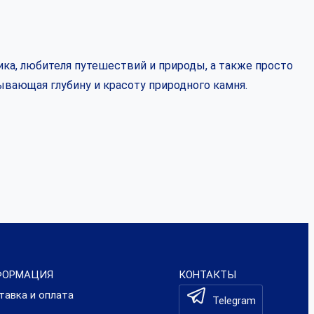
ка, любителя путешествий и природы, а также просто
ывающая глубину и красоту природного камня.
ФОРМАЦИЯ
КОНТАКТЫ
тавка и оплата
Telegram