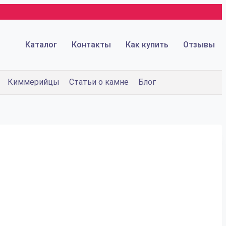
Каталог
Контакты
Как купить
Отзывы
Киммерийцы
Статьи о камне
Блог