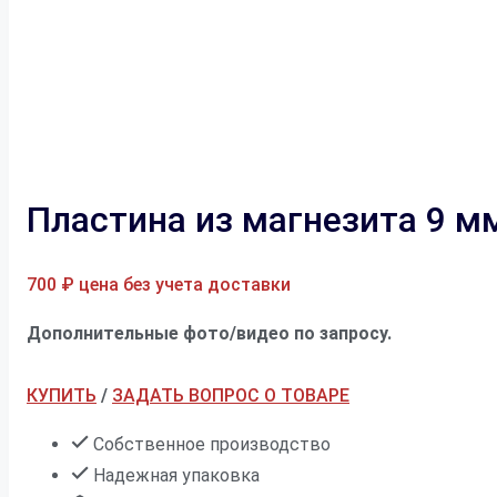
Пластина из магнезита 9 
700
₽
цена без учета доставки
Дополнительные фото/видео по запросу.
КУПИТЬ
/
ЗАДАТЬ ВОПРОС О ТОВАРЕ
Собственное производство
Надежная упаковка