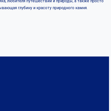
ка, любителя путешествий и природы, а также просто
ывающая глубину и красоту природного камня.