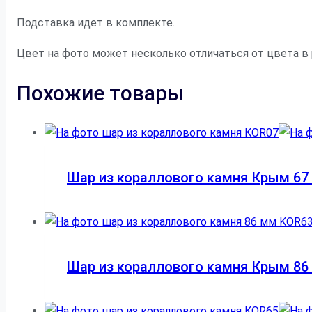
Подставка идет в комплекте.
Цвет на фото может несколько отличаться от цвета в
Похожие товары
Шар из кораллового камня Крым 67
Шар из кораллового камня Крым 86