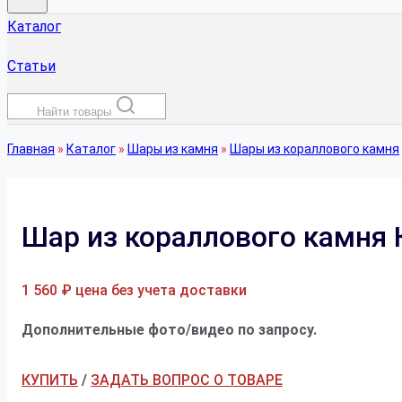
Каталог
Статьи
Найти товары
Главная
»
Каталог
»
Шары из камня
»
Шары из кораллового камня
Шар из кораллового камня
1 560
₽
цена без учета доставки
Дополнительные фото/видео по запросу.
КУПИТЬ
/
ЗАДАТЬ ВОПРОС О ТОВАРЕ