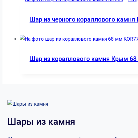
Шар из черного кораллового камня 
Шар из кораллового камня Крым 68
Шары из камня