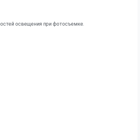
нностей освещения при фотосъемке.