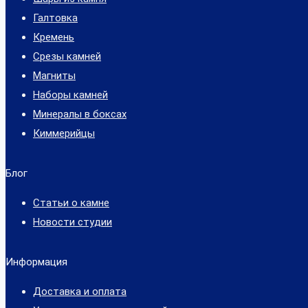
Галтовка
Кремень
Срезы камней
Магниты
Наборы камней
Минералы в боксах
Киммерийцы
Блог
Статьи о камне
Новости студии
Информация
Доставка и оплата