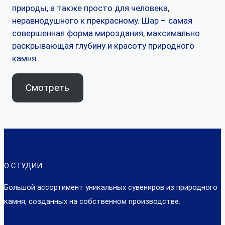
природы, а также просто для человека,
неравнодушного к прекрасному. Шар – самая
совершенная форма мироздания, максимально
раскрывающая глубину и красоту природного
камня.
Смотреть
О СТУДИИ
Большой ассортимент уникальных сувениров из природного
камня, созданных на собственном производстве.