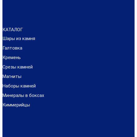
КАТАЛОГ
Шары из камня
Галтовка
Кремень
Срезы камней
Магниты
Наборы камней
Минералы в боксах
Киммерийцы