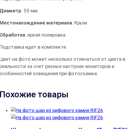
Диаметр
: 50 мм.
Местонахождение материала
: Крым.
Обработка
: яркая полировка.
Подставка идет в комплекте.
Цвет на фото может несколько отличаться от цвета в
реальности за счет разных настроек мониторов и
особенностей освещения при фотосъемке.
Похожие товары