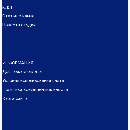
БЛОГ
Статьи о камне
Новости студии
ИНФОРМАЦИЯ
Доставка и оплата
Условия использования сайта
Политика конфиденциальности
Карта сайта