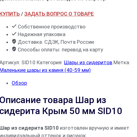
КУПИТЬ
/
ЗАДАТЬ ВОПРОС О ТОВАРЕ
Собственное производство
Надежная упаковка
Доставка: СДЭК, Почта России
Способы оплаты: перевод на карту
Артикул:
SID10
Категория:
Шары из сидеритов
Метка:
Маленькие шары из камня (40-59 мм)
Обзор
Описание товара Шар из
сидерита Крым 50 мм SID10
Шар из сидерита SID10
изготовлен вручную и имеет
индивидуальный оттенок и рисунок.