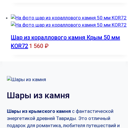
Шар из кораллового камня Крым 50 мм
KOR72
1 560
₽
Шары из камня
Шары из крымского камня
с фантастической
энергетикой древней Тавриды. Это отличный
подарок для романтика, любителя путешествий и