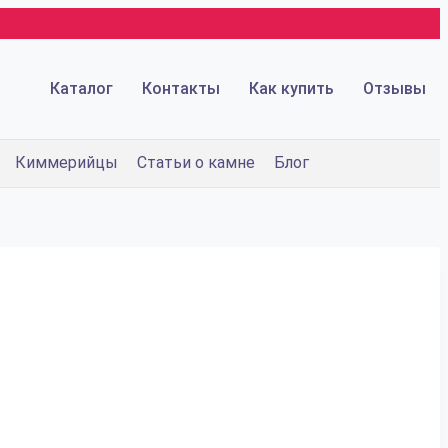
Каталог
Контакты
Как купить
Отзывы
Киммерийцы
Статьи о камне
Блог