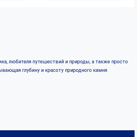
ка, любителя путешествий и природы, а также просто
ывающая глубину и красоту природного камня.