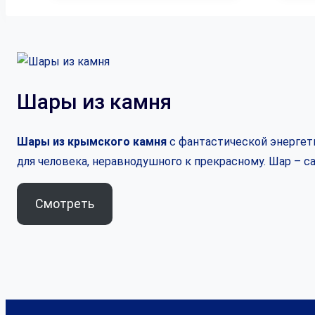
Шары из камня
Шары из крымского камня
с фантастической энергети
для человека, неравнодушного к прекрасному. Шар – 
Смотреть