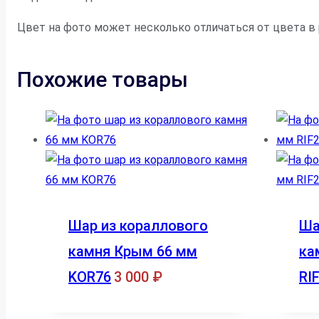
Цвет на фото может несколько отличаться от цвета в
Похожие товары
Шар из кораллового
Ша
камня Крым 66 мм
ка
KOR76
3 000
₽
RI