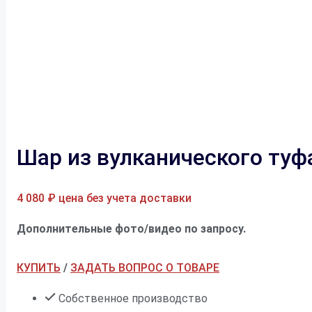
Шар из вулканического ту
4 080
₽
цена без учета доставки
Дополнительные фото/видео по запросу.
КУПИТЬ
/
ЗАДАТЬ ВОПРОС О ТОВАРЕ
Собственное производство