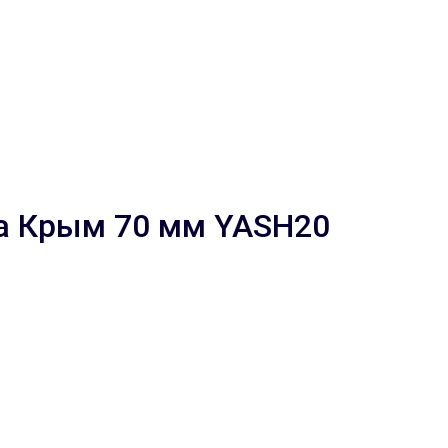
фа Крым 70 мм YASH20