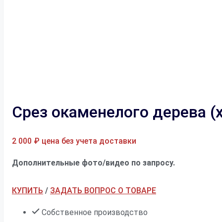
Срез окаменелого дерева (
2 000
₽
цена без учета доставки
Дополнительные фото/видео по запросу.
КУПИТЬ
/
ЗАДАТЬ ВОПРОС О ТОВАРЕ
Собственное производство