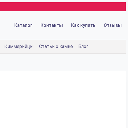
Каталог
Контакты
Как купить
Отзывы
Киммерийцы
Статьи о камне
Блог