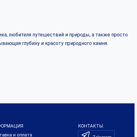
ка, любителя путешествий и природы, а также просто
ывающая глубину и красоту природного камня.
ФОРМАЦИЯ
КОНТАКТЫ
тавка и оплата