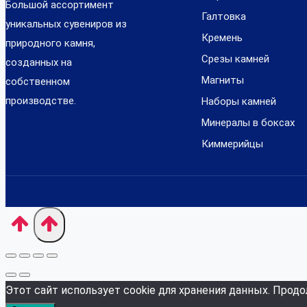
Большой ассортимент
Галтовка
уникальных сувениров из
Кремень
природного камня,
Срезы камней
созданных на
Магниты
собственном
производстве.
Наборы камней
Минералы в боксах
Киммерийцы
Этот сайт использует cookie для хранения данных. Продо